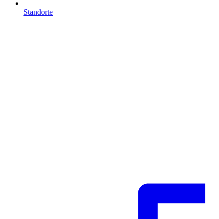
Standorte