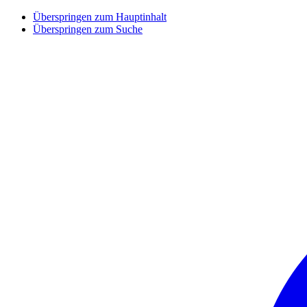
Überspringen zum Hauptinhalt
Überspringen zum Suche