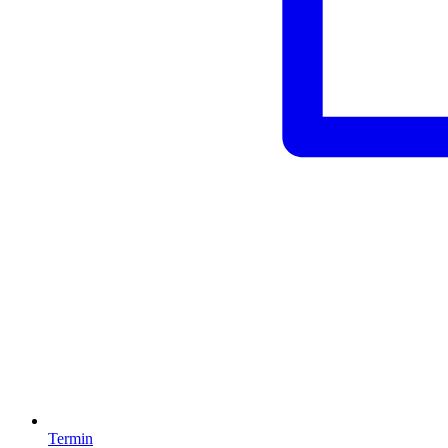
Termin