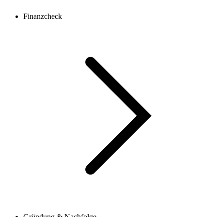
Finanzcheck
Gründung & Nachfolge