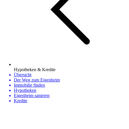
Hypotheken & Kredite
Übersicht
Der Weg zum Eigenheim
Immobilie finden
Hypotheken
Eigenheim sanieren
Kredite