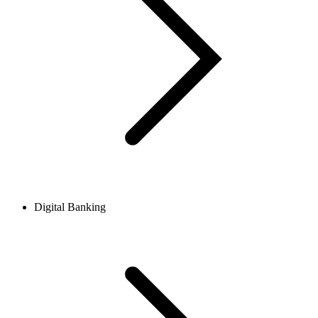
Digital Banking