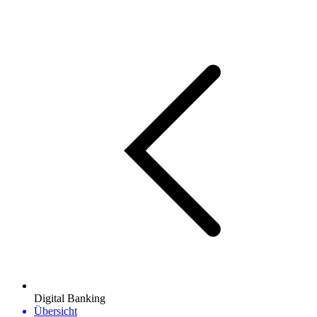
Digital Banking
Übersicht