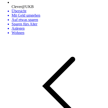
Clever@UKB
Übersicht
Mit Geld umgehen
Auf etwas sparen
Sparen fürs Alter
Anlegen
Wohnen