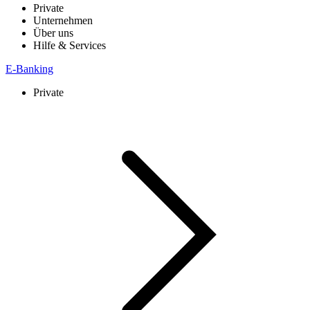
Private
Unternehmen
Über uns
Hilfe & Services
E-Banking
Private