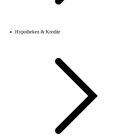
Hypotheken & Kredite