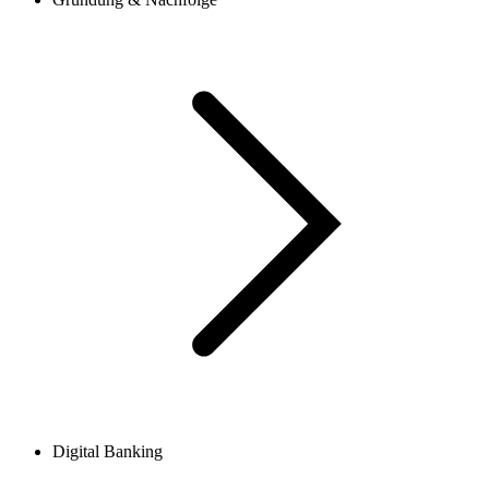
Digital Banking