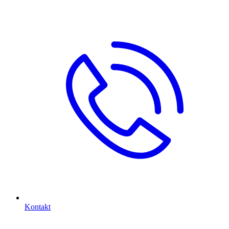
Kontakt