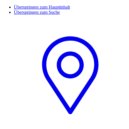
Überspringen zum Hauptinhalt
Überspringen zum Suche