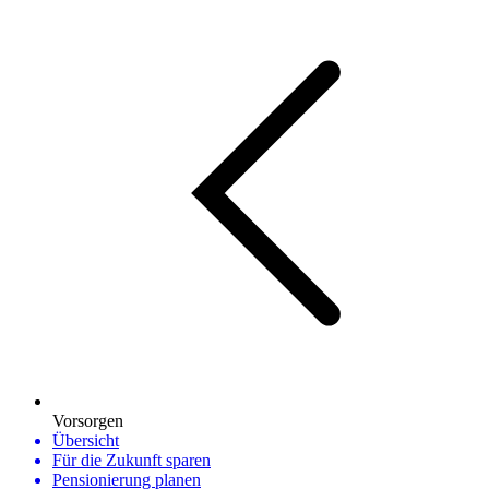
Vorsorgen
Übersicht
Für die Zukunft sparen
Pensionierung planen