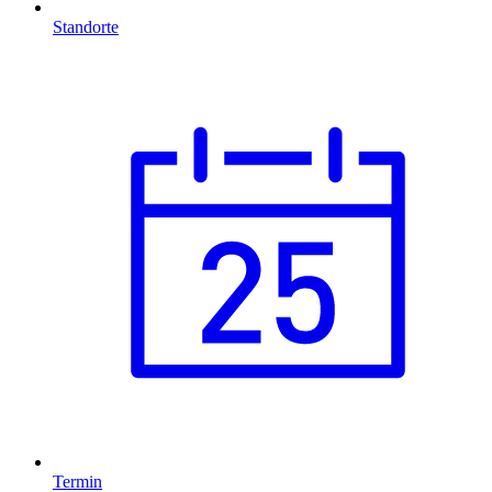
Standorte
Termin