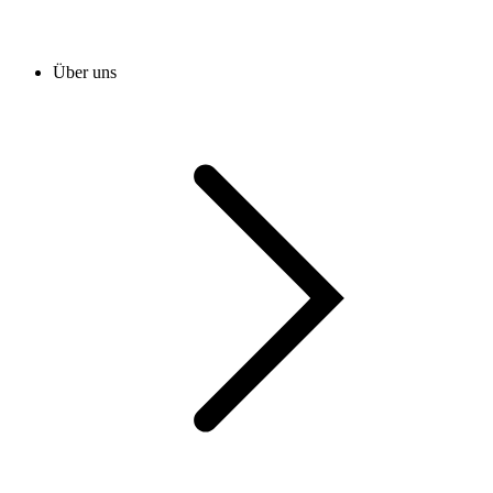
Über uns