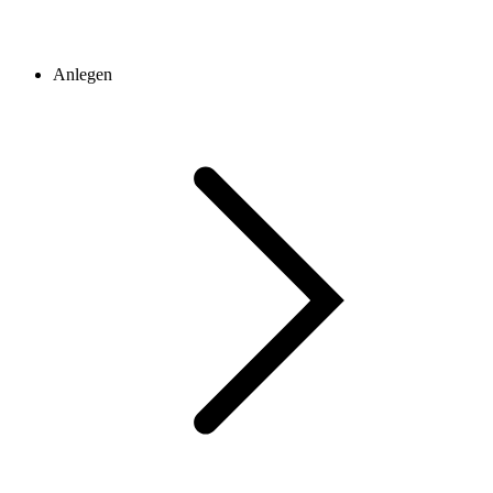
Anlegen