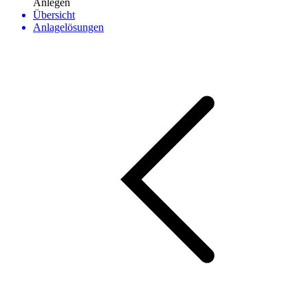
Anlegen
Übersicht
Anlagelösungen