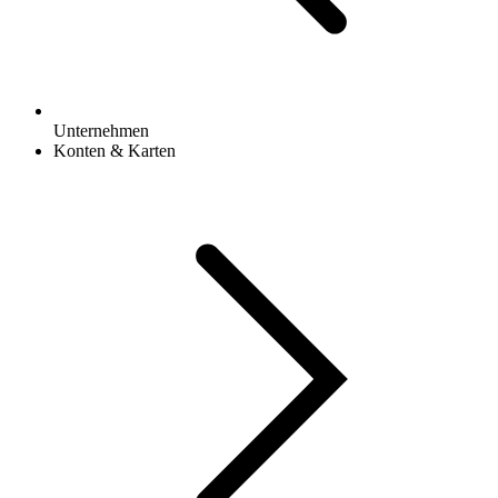
Unternehmen
Konten & Karten