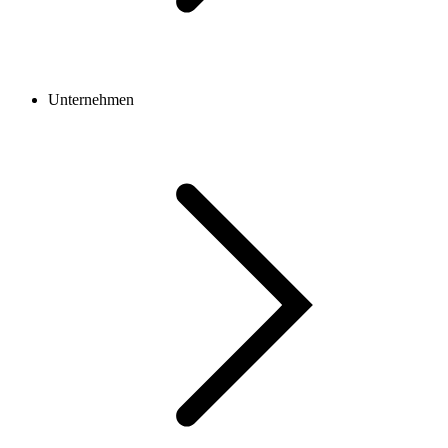
Unternehmen