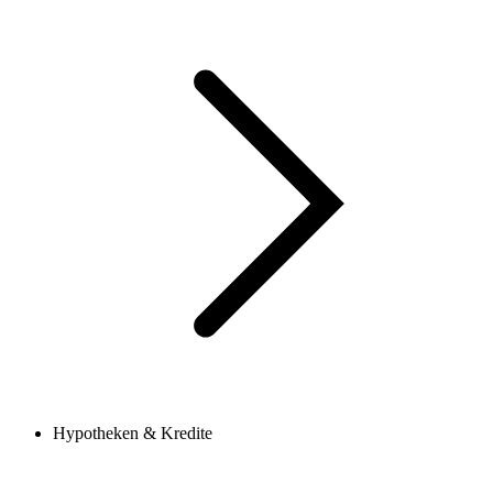
Hypotheken & Kredite