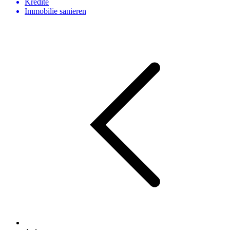
Kredite
Immobilie sanieren