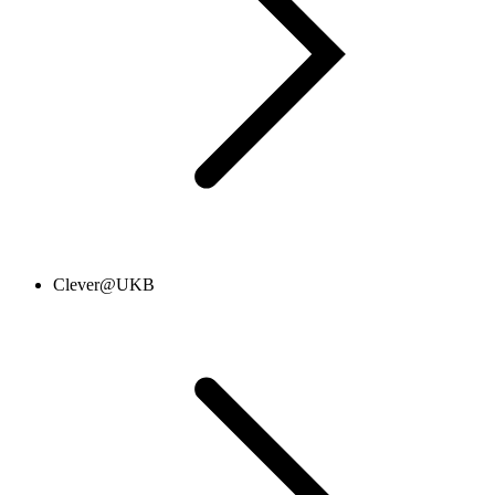
Clever@UKB