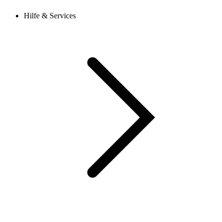
Hilfe & Services