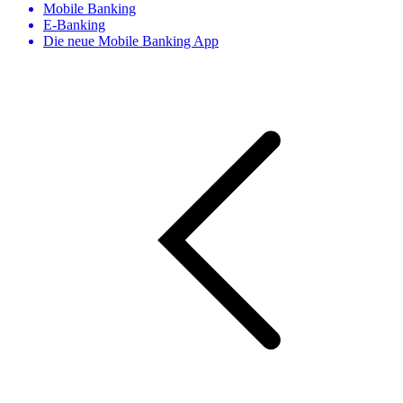
Mobile Banking
E-Banking
Die neue Mobile Banking App