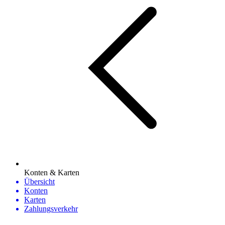
Konten & Karten
Übersicht
Konten
Karten
Zahlungsverkehr