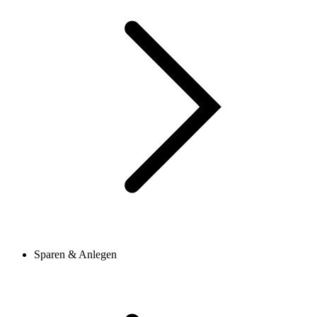
Sparen & Anlegen