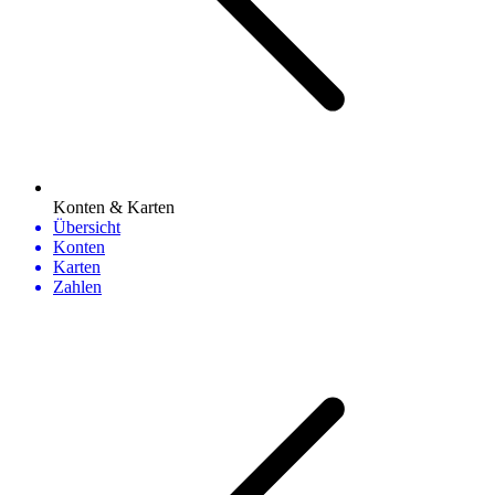
Konten & Karten
Übersicht
Konten
Karten
Zahlen