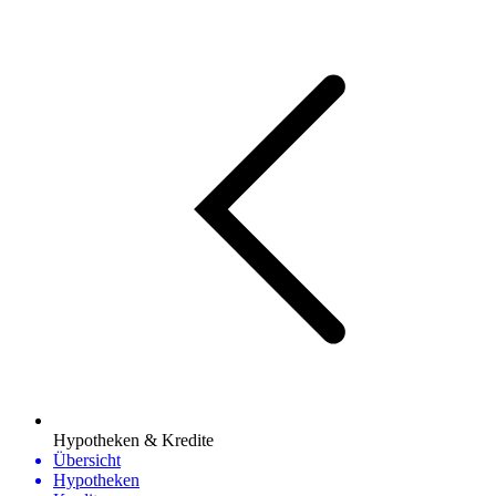
Hypotheken & Kredite
Übersicht
Hypotheken