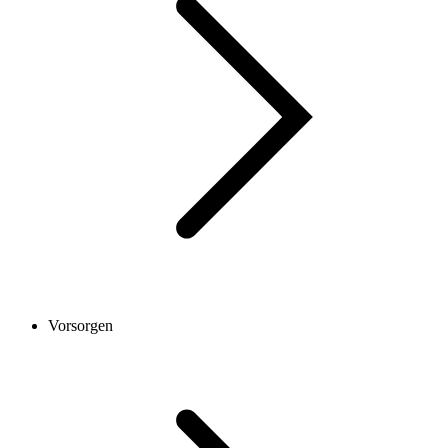
Vorsorgen