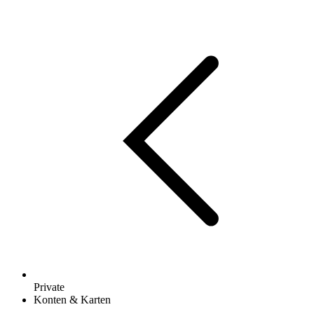
Private
Konten & Karten