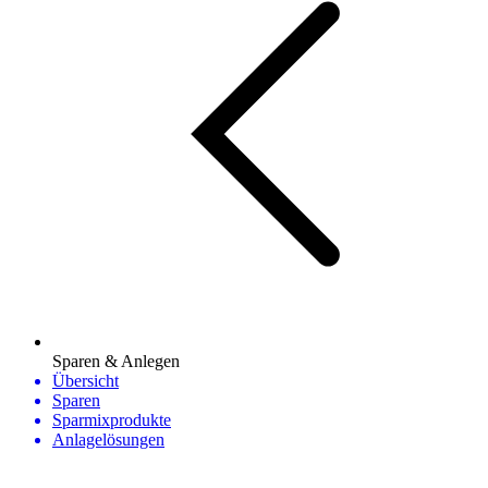
Sparen & Anlegen
Übersicht
Sparen
Sparmixprodukte
Anlagelösungen