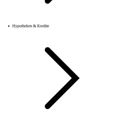
Hypotheken & Kredite