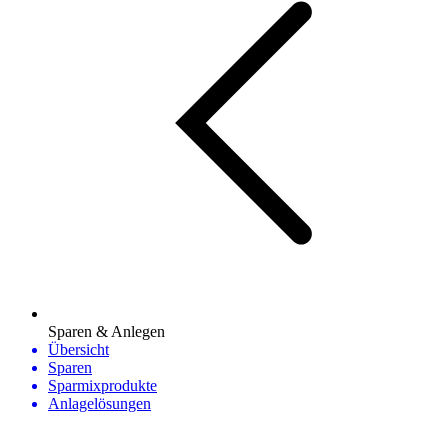
Sparen & Anlegen
Übersicht
Sparen
Sparmixprodukte
Anlagelösungen