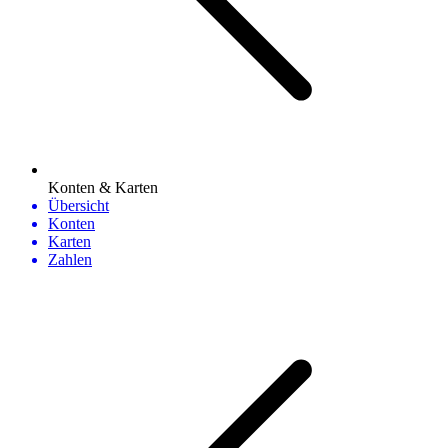
Konten & Karten
Übersicht
Konten
Karten
Zahlen