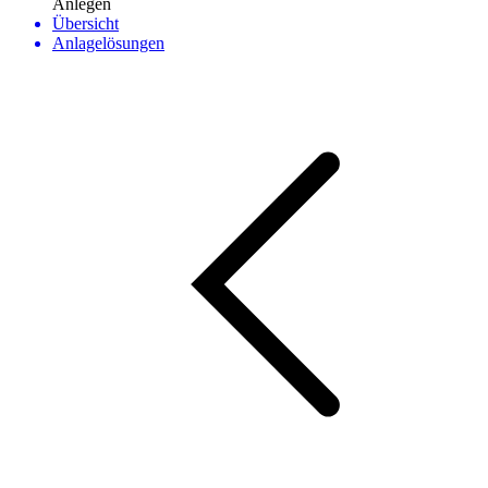
Anlegen
Übersicht
Anlagelösungen