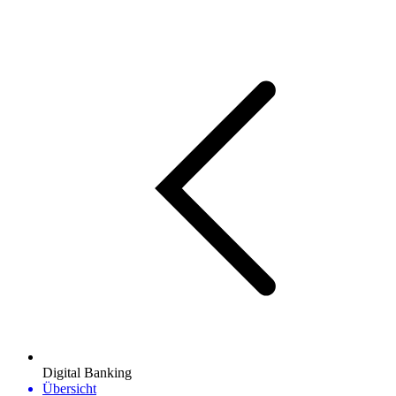
Digital Banking
Übersicht