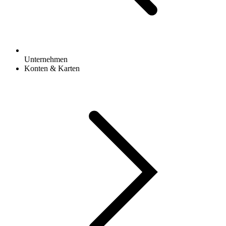
Unternehmen
Konten & Karten