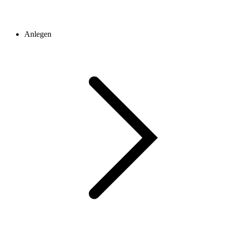
Anlegen