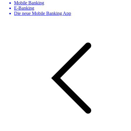
Mobile Banking
E-Banking
Die neue Mobile Banking App