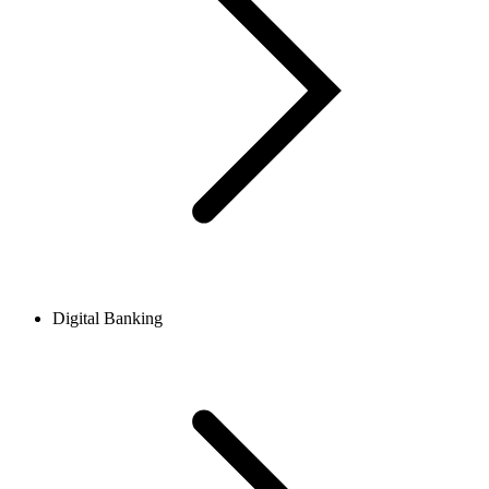
Digital Banking