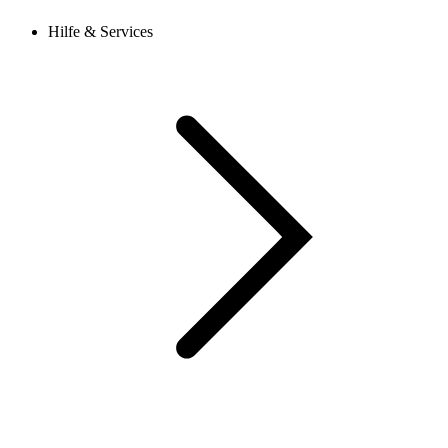
Hilfe & Services