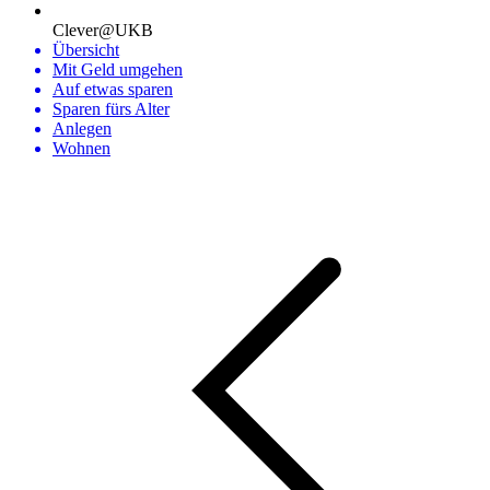
Clever@UKB
Übersicht
Mit Geld umgehen
Auf etwas sparen
Sparen fürs Alter
Anlegen
Wohnen