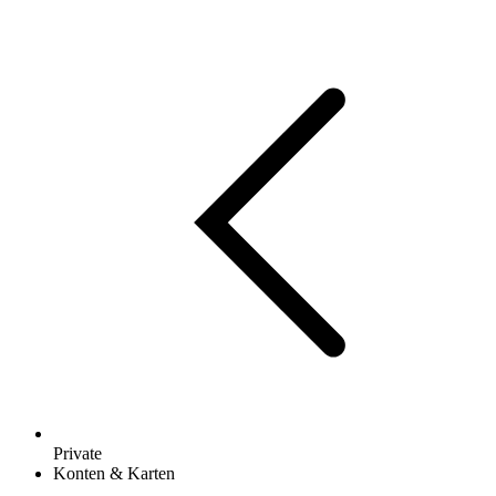
Private
Konten & Karten