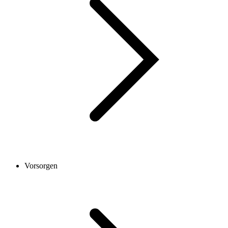
Vorsorgen