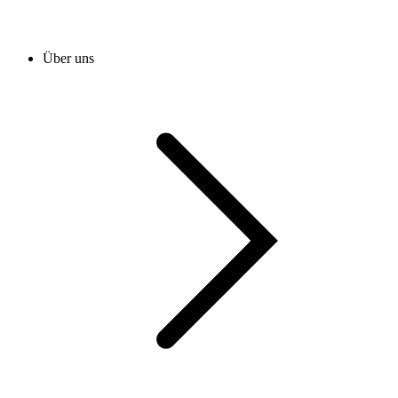
Über uns