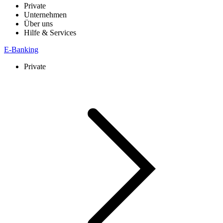
Private
Unternehmen
Über uns
Hilfe & Services
E-Banking
Private