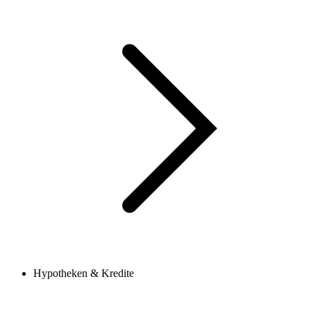
Hypotheken & Kredite