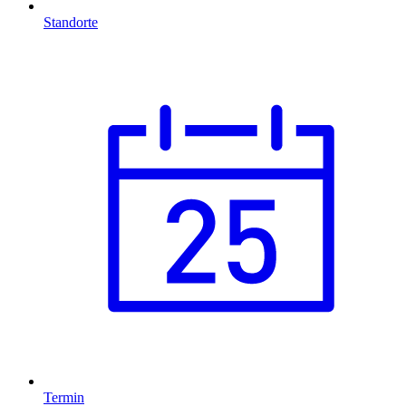
Standorte
Termin