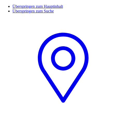
Überspringen zum Hauptinhalt
Überspringen zum Suche