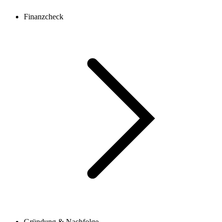
Finanzcheck
Gründung & Nachfolge