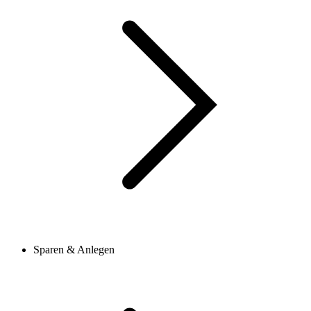
Sparen & Anlegen