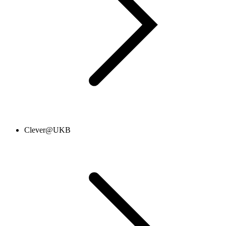
Clever@UKB