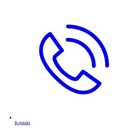
Kontakt