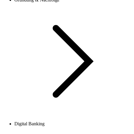
Digital Banking