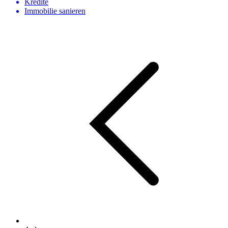
Kredite
Immobilie sanieren