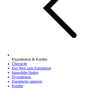
Hypotheken & Kredite
Übersicht
Der Weg zum Eigenheim
Immobilie finden
Hypotheken
Eigenheim sanieren
Kredite