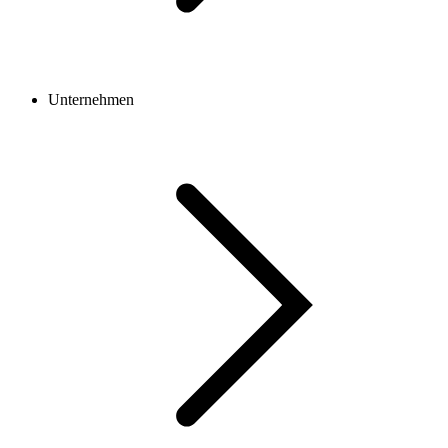
Unternehmen