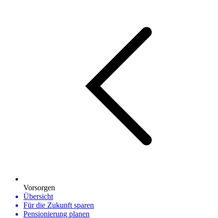
Vorsorgen
Übersicht
Für die Zukunft sparen
Pensionierung planen