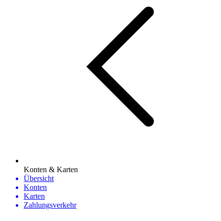
Konten & Karten
Übersicht
Konten
Karten
Zahlungsverkehr