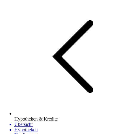
Hypotheken & Kredite
Übersicht
Hypotheken