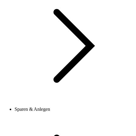
Sparen & Anlegen