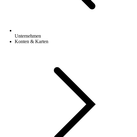
Unternehmen
Konten & Karten