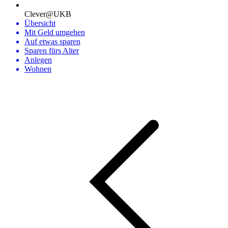
Clever@UKB
Übersicht
Mit Geld umgehen
Auf etwas sparen
Sparen fürs Alter
Anlegen
Wohnen