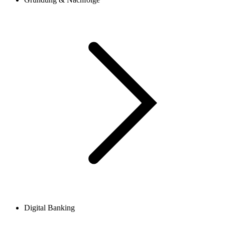
Digital Banking