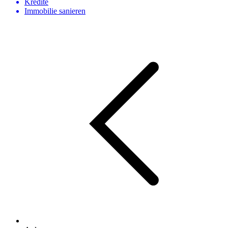
Kredite
Immobilie sanieren