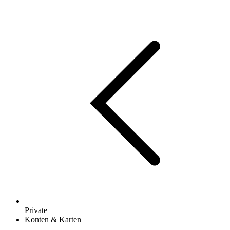
Private
Konten & Karten