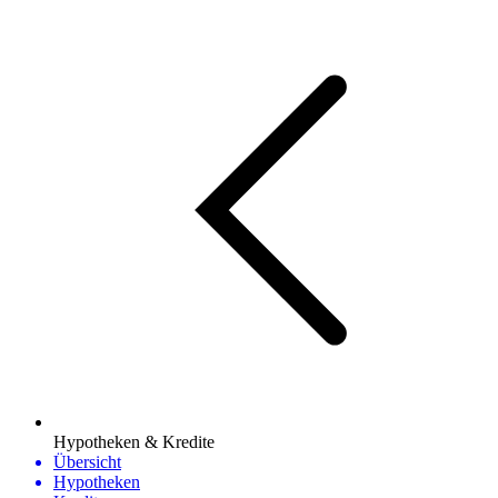
Hypotheken & Kredite
Übersicht
Hypotheken