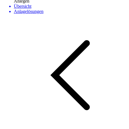
Anlegen
Übersicht
Anlagelösungen