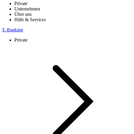
Private
Unternehmen
Über uns
Hilfe & Services
E-Banking
Private