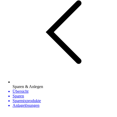
Sparen & Anlegen
Übersicht
Sparen
Sparmixprodukte
Anlagelösungen