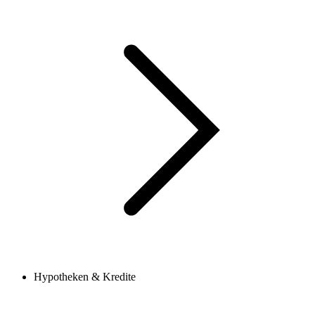
Hypotheken & Kredite