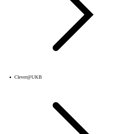
Clever@UKB