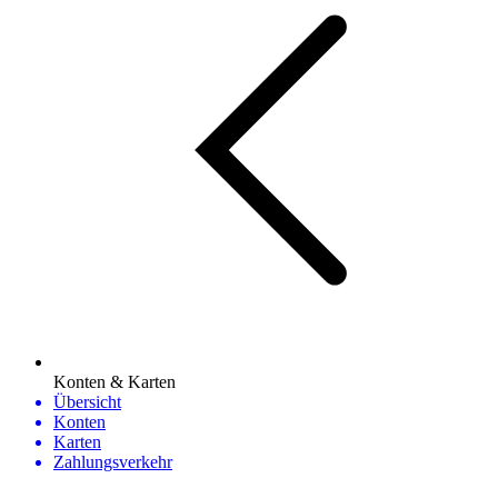
Konten & Karten
Übersicht
Konten
Karten
Zahlungsverkehr