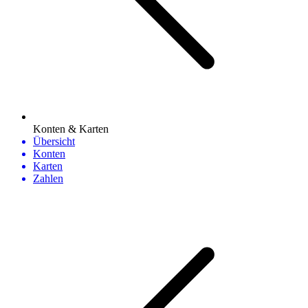
Konten & Karten
Übersicht
Konten
Karten
Zahlen