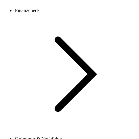
Finanzcheck
Gründung & Nachfolge