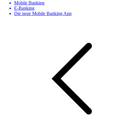
Mobile Banking
E-Banking
Die neue Mobile Banking App