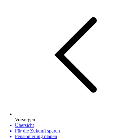
Vorsorgen
Übersicht
Für die Zukunft sparen
Pensionierung planen