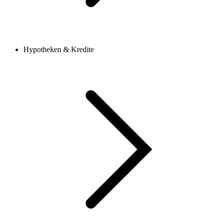
Hypotheken & Kredite