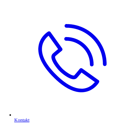
Kontakt