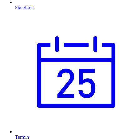
Standorte
Termin