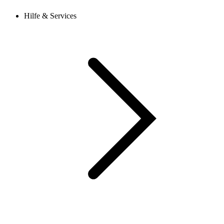
Hilfe & Services