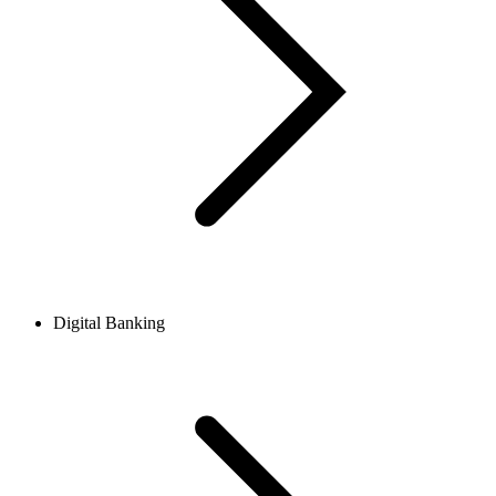
Digital Banking