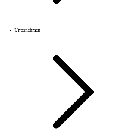
Unternehmen