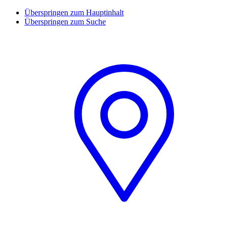
Überspringen zum Hauptinhalt
Überspringen zum Suche