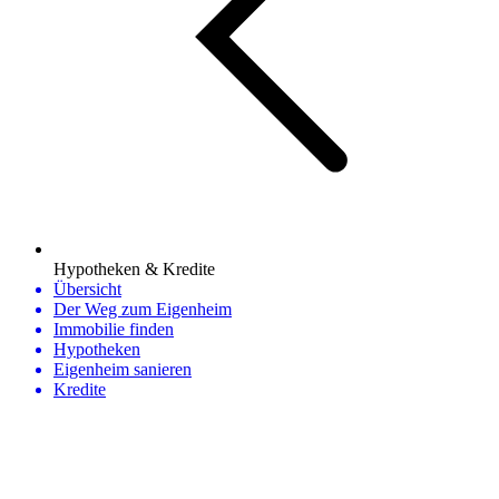
Hypotheken & Kredite
Übersicht
Der Weg zum Eigenheim
Immobilie finden
Hypotheken
Eigenheim sanieren
Kredite