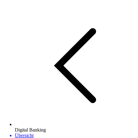
Digital Banking
Übersicht