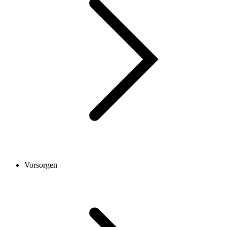
Vorsorgen