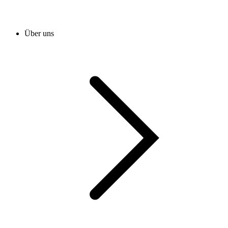
Über uns