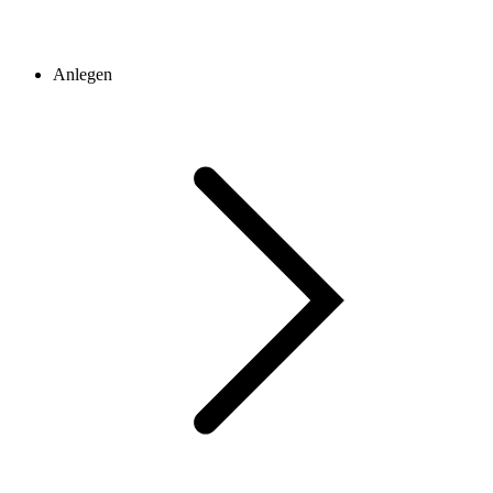
Anlegen