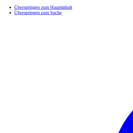
Überspringen zum Hauptinhalt
Überspringen zum Suche