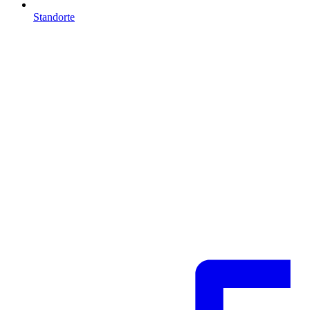
Standorte