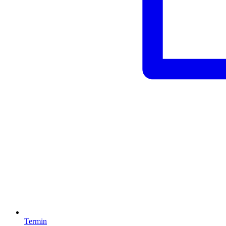
Termin