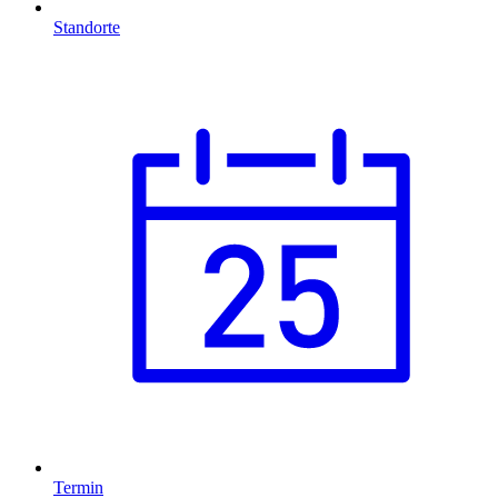
Standorte
Termin