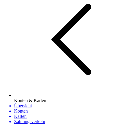
Konten & Karten
Übersicht
Konten
Karten
Zahlungsverkehr