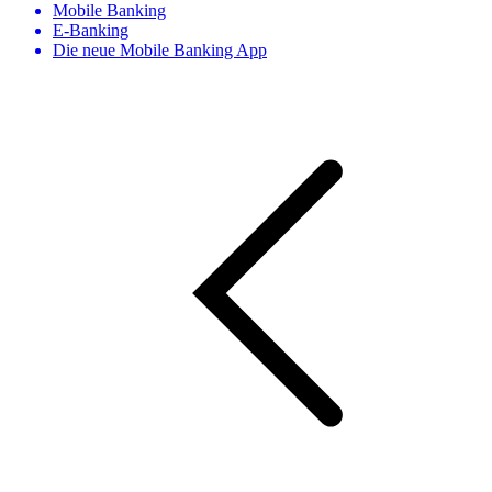
Mobile Banking
E-Banking
Die neue Mobile Banking App