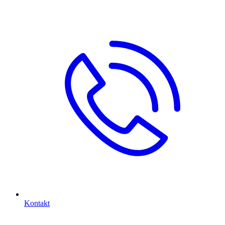
Kontakt