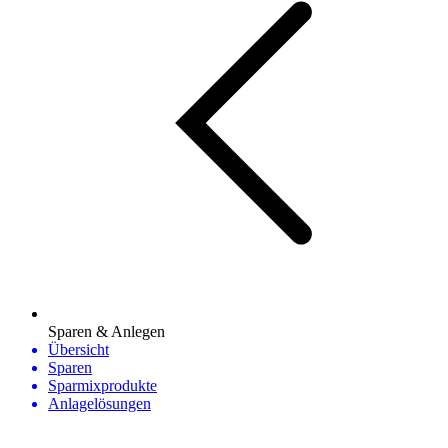
Sparen & Anlegen
Übersicht
Sparen
Sparmixprodukte
Anlagelösungen