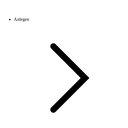
Anlegen