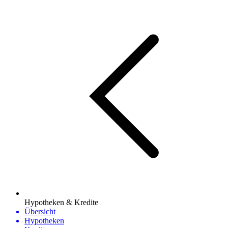
Hypotheken & Kredite
Übersicht
Hypotheken