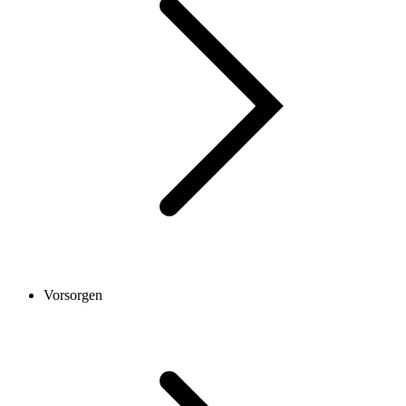
Vorsorgen