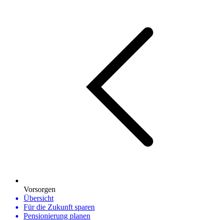
Vorsorgen
Übersicht
Für die Zukunft sparen
Pensionierung planen