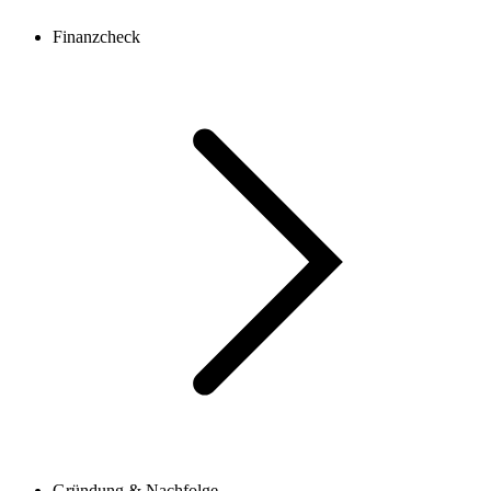
Finanzcheck
Gründung & Nachfolge