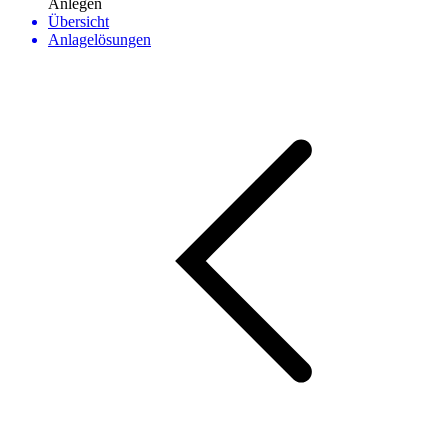
Anlegen
Übersicht
Anlagelösungen