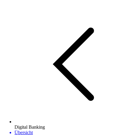
Digital Banking
Übersicht