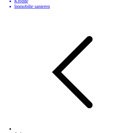
Kredite
Immobilie sanieren