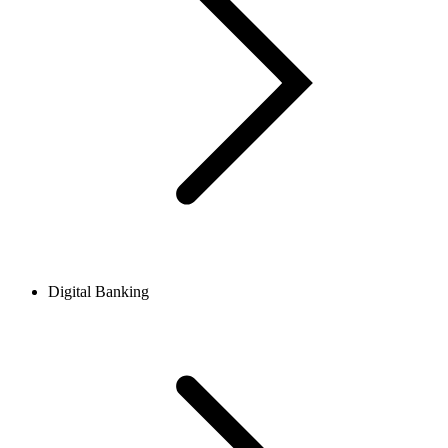
Digital Banking