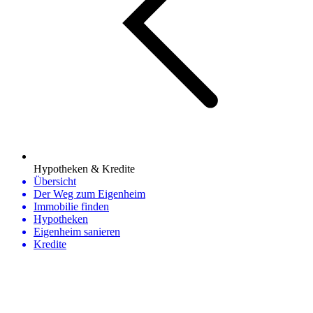
Hypotheken & Kredite
Übersicht
Der Weg zum Eigenheim
Immobilie finden
Hypotheken
Eigenheim sanieren
Kredite