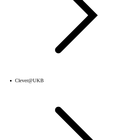
Clever@UKB