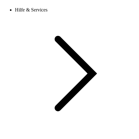
Hilfe & Services