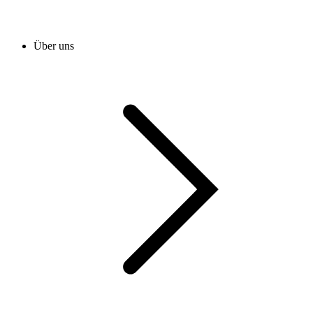
Über uns