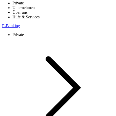
Private
Unternehmen
Über uns
Hilfe & Services
E-Banking
Private