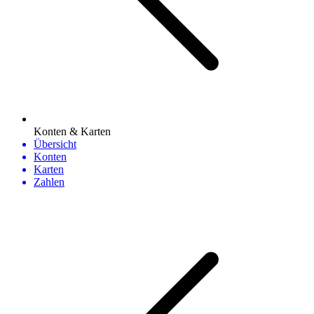
Konten & Karten
Übersicht
Konten
Karten
Zahlen