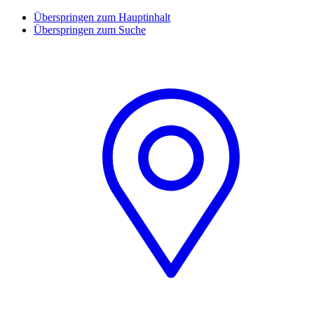
Überspringen zum Hauptinhalt
Überspringen zum Suche