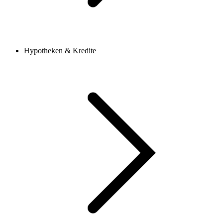
Hypotheken & Kredite