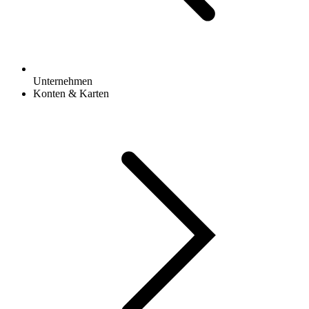
Unternehmen
Konten & Karten