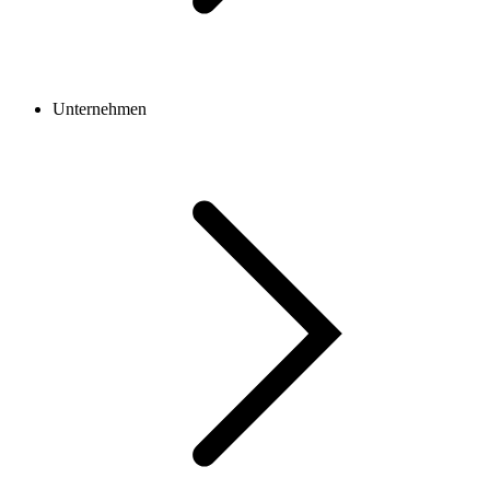
Unternehmen