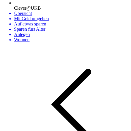
Clever@UKB
Übersicht
Mit Geld umgehen
Auf etwas sparen
Sparen fürs Alter
Anlegen
Wohnen