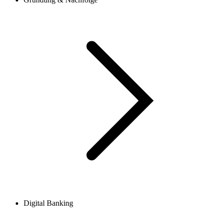
Digital Banking