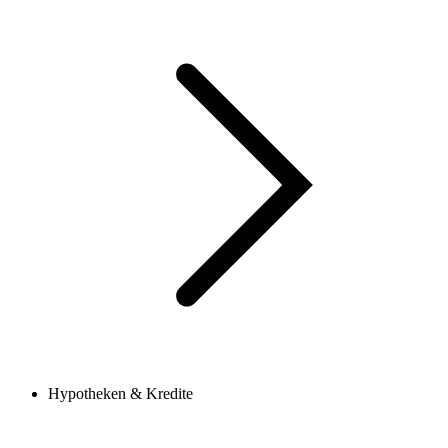
Hypotheken & Kredite