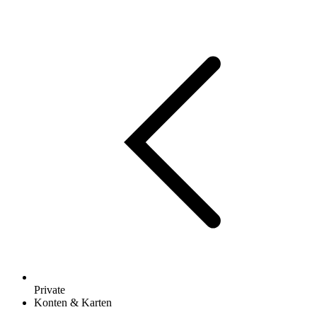
Private
Konten & Karten