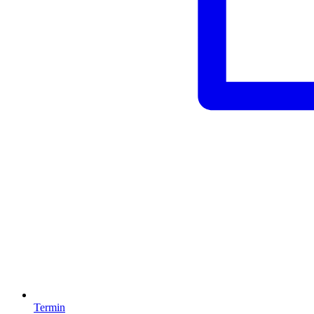
Termin