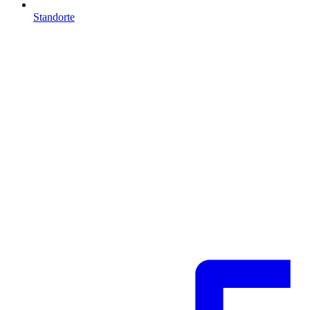
Standorte