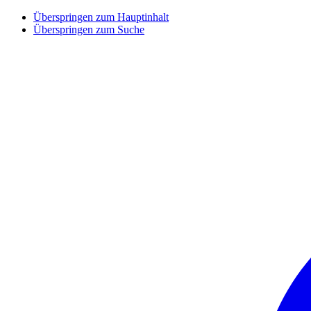
Überspringen zum Hauptinhalt
Überspringen zum Suche