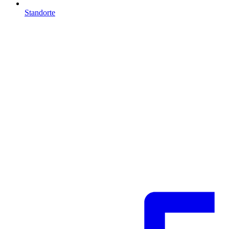
Standorte