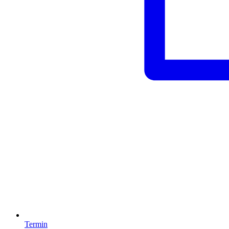
Termin