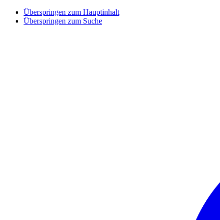
Überspringen zum Hauptinhalt
Überspringen zum Suche