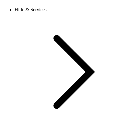
Hilfe & Services