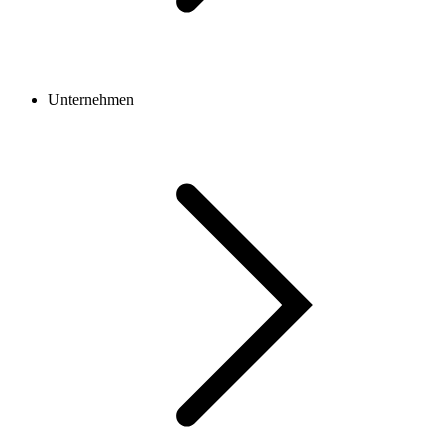
Unternehmen