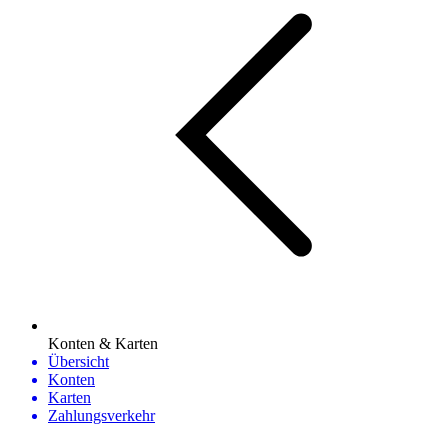
Konten & Karten
Übersicht
Konten
Karten
Zahlungsverkehr