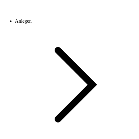
Anlegen