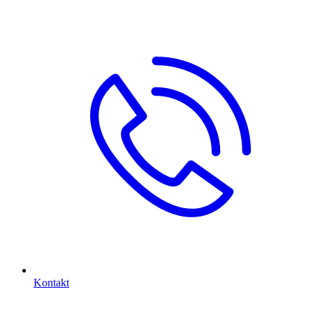
Kontakt