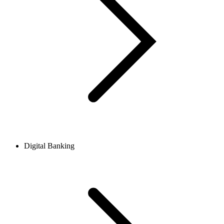
Digital Banking