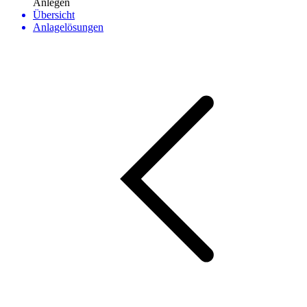
Anlegen
Übersicht
Anlagelösungen