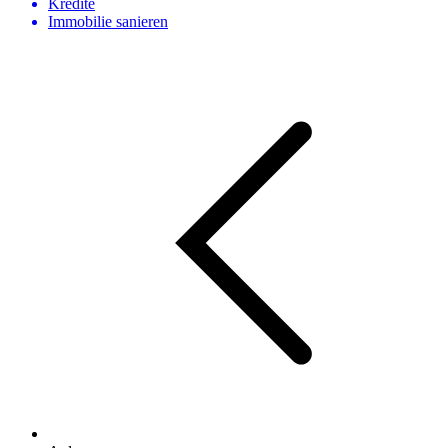
Kredite
Immobilie sanieren