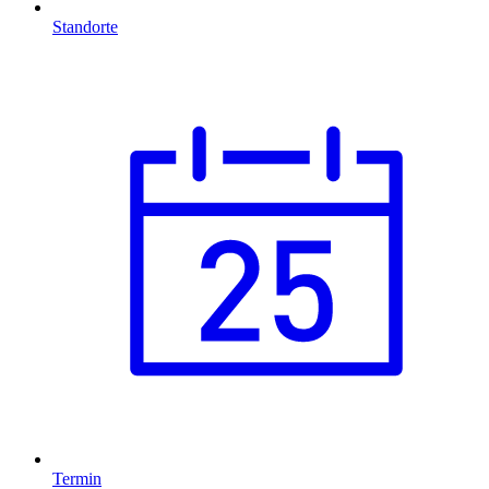
Standorte
Termin