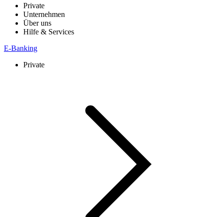
Private
Unternehmen
Über uns
Hilfe & Services
E-Banking
Private