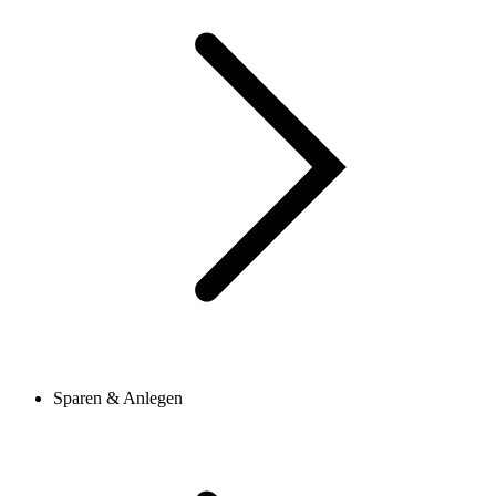
Sparen & Anlegen