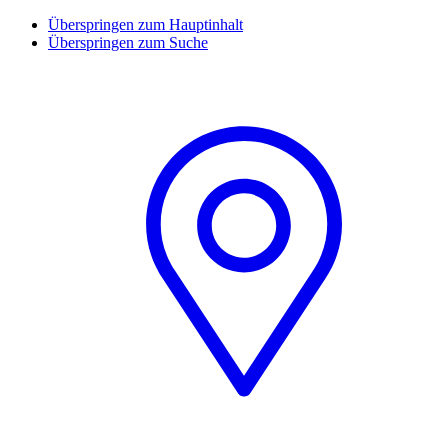
Überspringen zum Hauptinhalt
Überspringen zum Suche