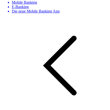
Mobile Banking
E-Banking
Die neue Mobile Banking App