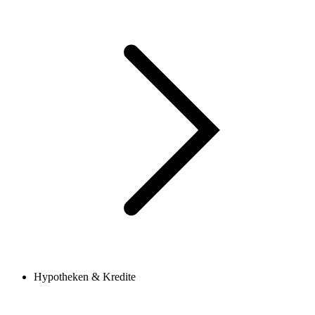
Hypotheken & Kredite