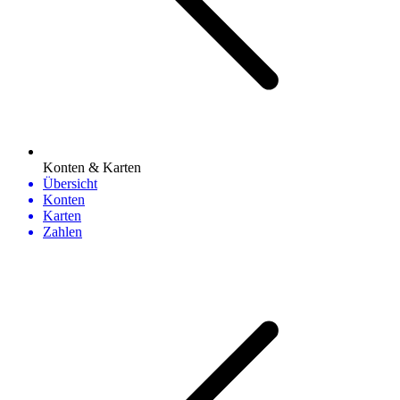
Konten & Karten
Übersicht
Konten
Karten
Zahlen