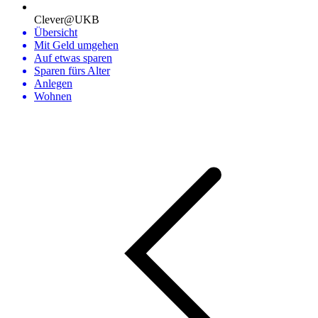
Clever@UKB
Übersicht
Mit Geld umgehen
Auf etwas sparen
Sparen fürs Alter
Anlegen
Wohnen