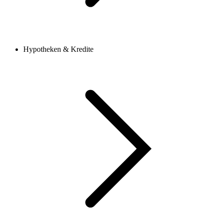
Hypotheken & Kredite