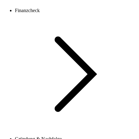
Finanzcheck
Gründung & Nachfolge