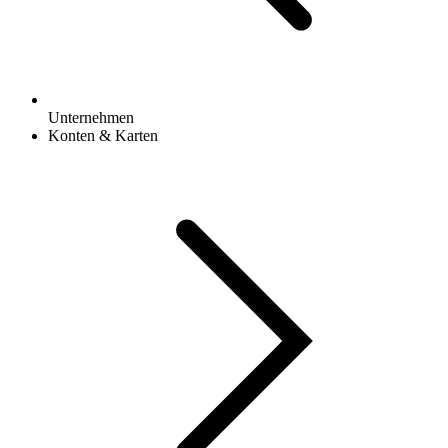
Unternehmen
Konten & Karten