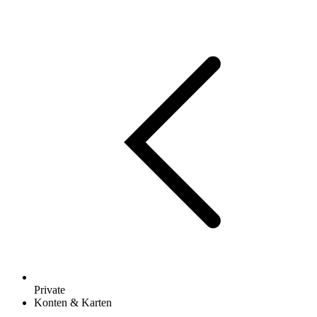
Private
Konten & Karten