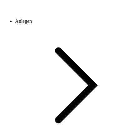
Anlegen