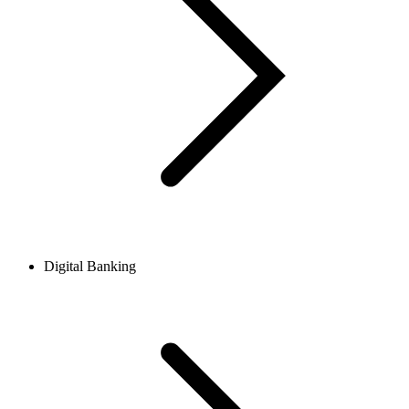
Digital Banking