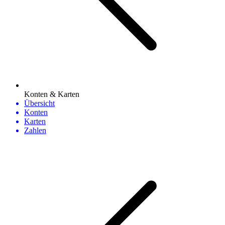
Konten & Karten
Übersicht
Konten
Karten
Zahlen