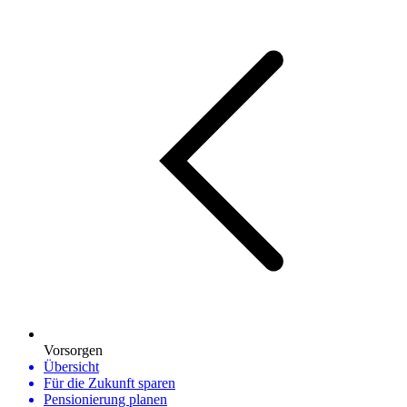
Vorsorgen
Übersicht
Für die Zukunft sparen
Pensionierung planen