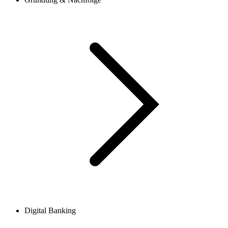
Digital Banking