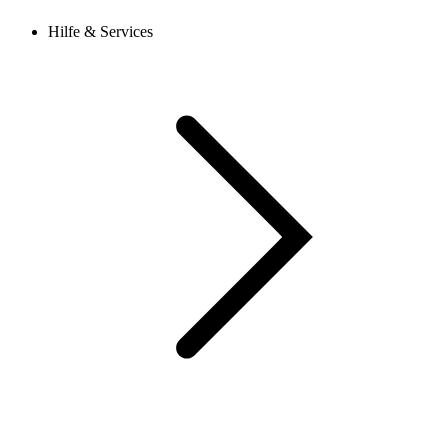
Hilfe & Services