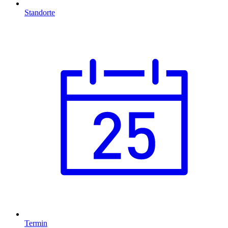
Standorte
Termin