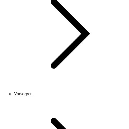
Vorsorgen