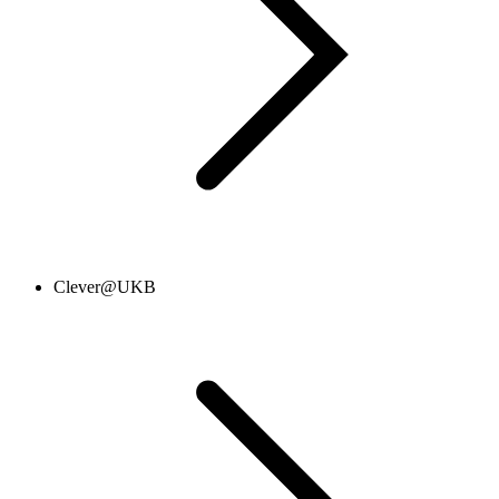
Clever@UKB