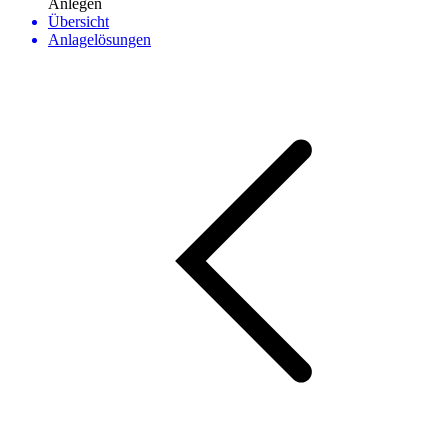
Anlegen
Übersicht
Anlagelösungen