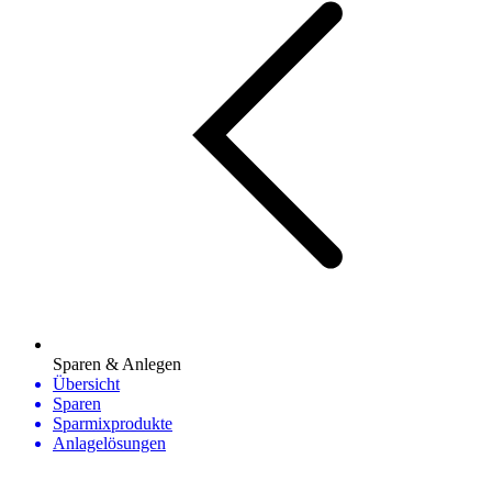
Sparen & Anlegen
Übersicht
Sparen
Sparmixprodukte
Anlagelösungen