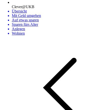
Clever@UKB
Übersicht
Mit Geld umgehen
Auf etwas sparen
Sparen fürs Alter
Anlegen
Wohnen