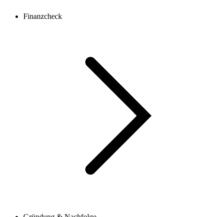
Finanzcheck
Gründung & Nachfolge