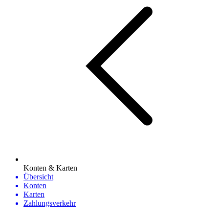
Konten & Karten
Übersicht
Konten
Karten
Zahlungsverkehr