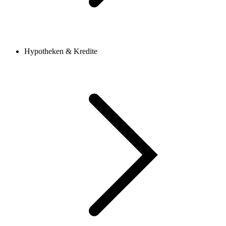
Hypotheken & Kredite