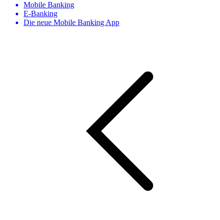
Mobile Banking
E-Banking
Die neue Mobile Banking App