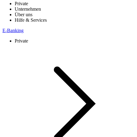
Private
Unternehmen
Über uns
Hilfe & Services
E-Banking
Private