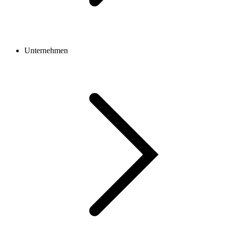
Unternehmen