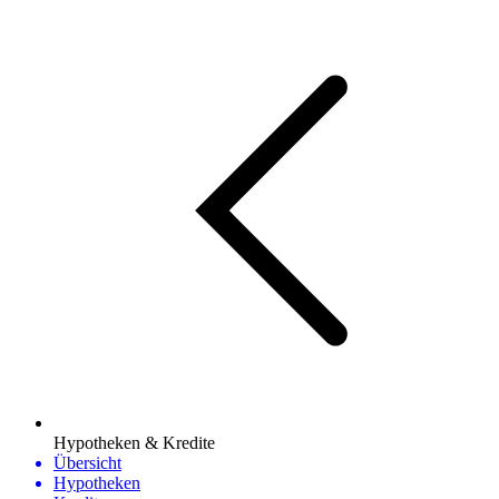
Hypotheken & Kredite
Übersicht
Hypotheken