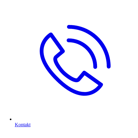
Kontakt