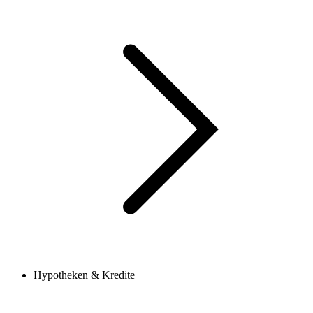
Hypotheken & Kredite