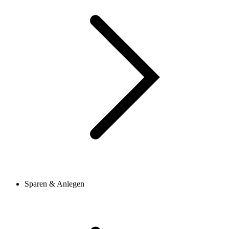
Sparen & Anlegen