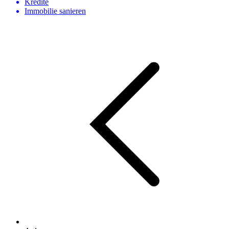
Kredite
Immobilie sanieren