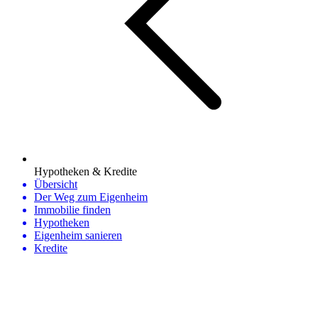
Hypotheken & Kredite
Übersicht
Der Weg zum Eigenheim
Immobilie finden
Hypotheken
Eigenheim sanieren
Kredite