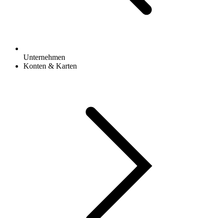
Unternehmen
Konten & Karten