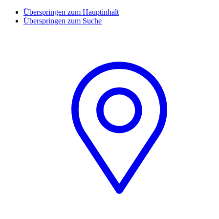
Überspringen zum Hauptinhalt
Überspringen zum Suche