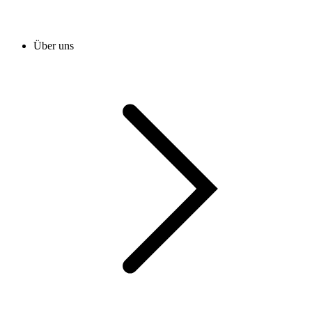
Über uns