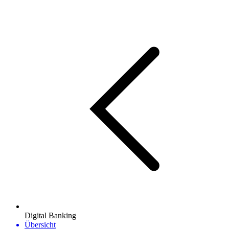
Digital Banking
Übersicht