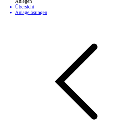
Anlegen
Übersicht
Anlagelösungen