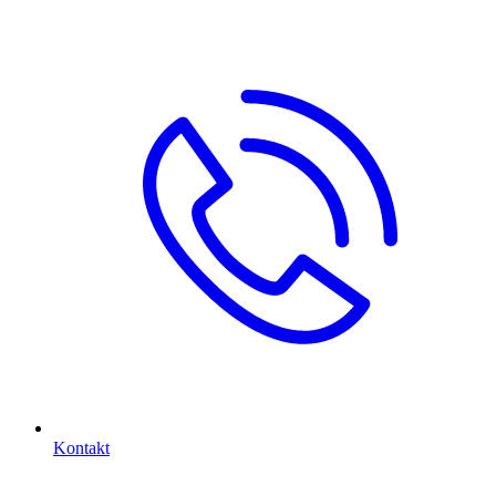
Kontakt