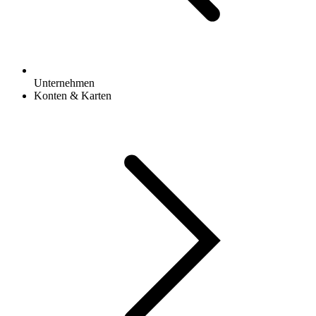
Unternehmen
Konten & Karten