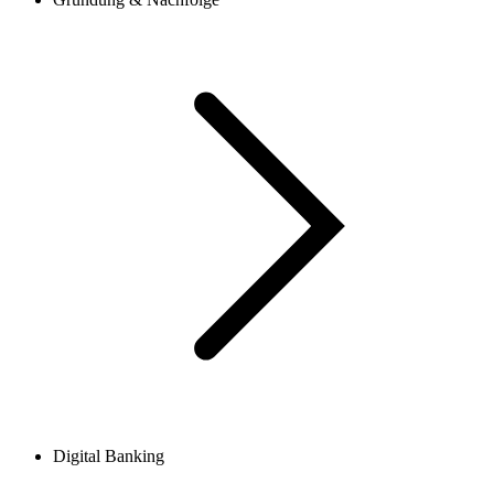
Digital Banking