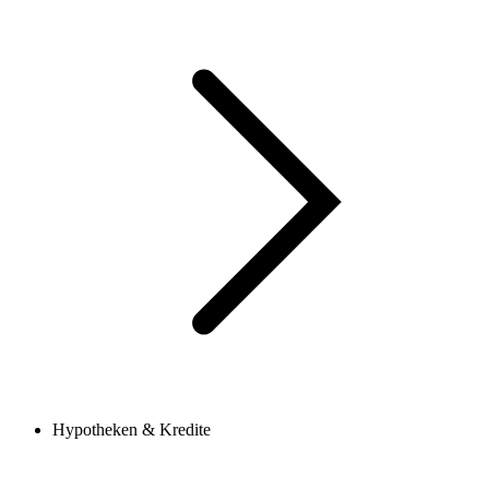
Hypotheken & Kredite