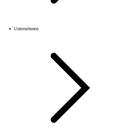
Unternehmen