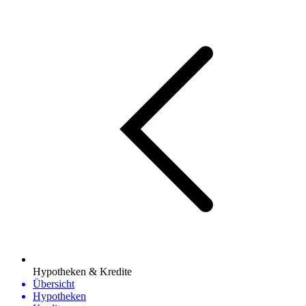
Hypotheken & Kredite
Übersicht
Hypotheken