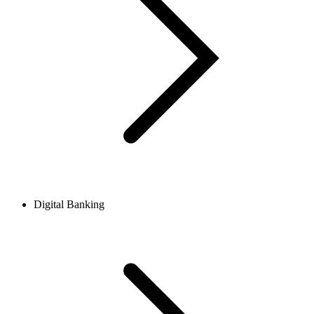
Digital Banking