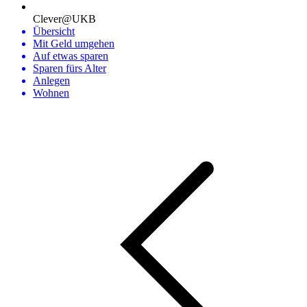
Clever@UKB
Übersicht
Mit Geld umgehen
Auf etwas sparen
Sparen fürs Alter
Anlegen
Wohnen