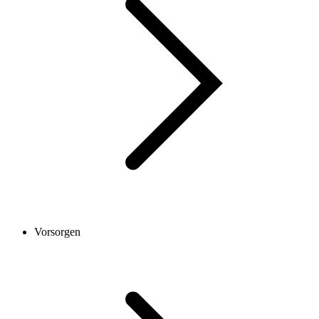
Vorsorgen