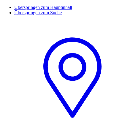
Überspringen zum Hauptinhalt
Überspringen zum Suche