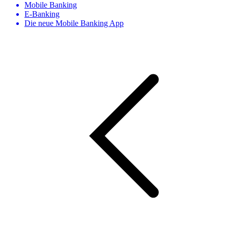
Mobile Banking
E-Banking
Die neue Mobile Banking App