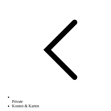
Private
Konten & Karten