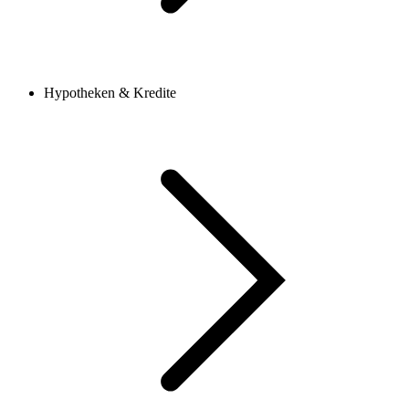
Hypotheken & Kredite