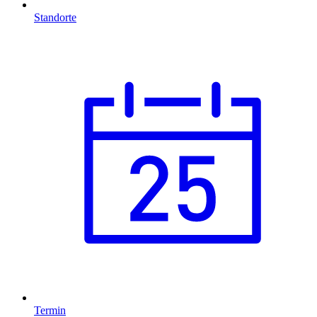
Standorte
Termin