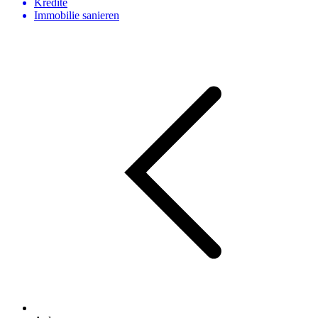
Kredite
Immobilie sanieren