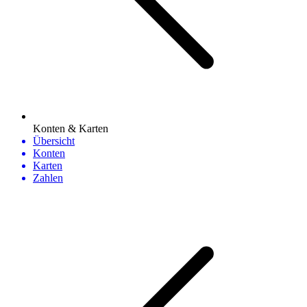
Konten & Karten
Übersicht
Konten
Karten
Zahlen