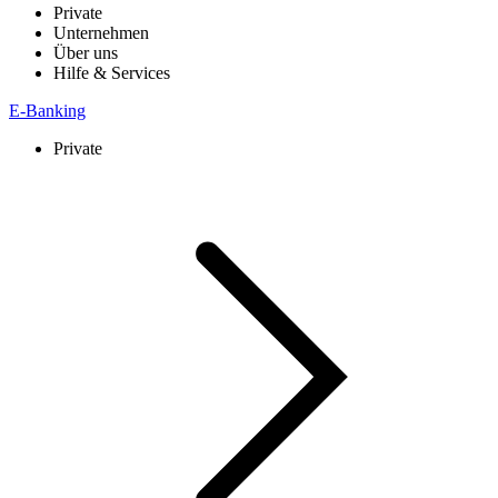
Private
Unternehmen
Über uns
Hilfe & Services
E-Banking
Private