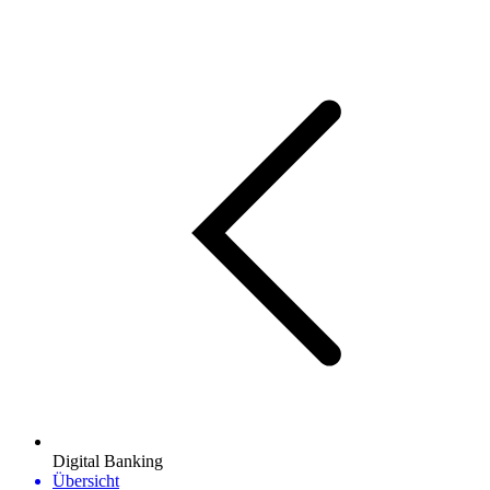
Digital Banking
Übersicht