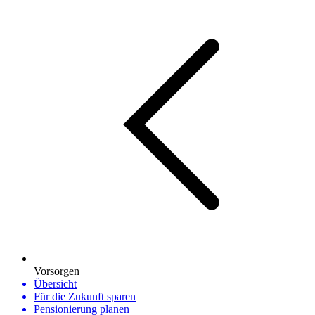
Vorsorgen
Übersicht
Für die Zukunft sparen
Pensionierung planen