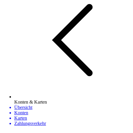
Konten & Karten
Übersicht
Konten
Karten
Zahlungsverkehr