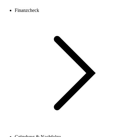
Finanzcheck
Gründung & Nachfolge