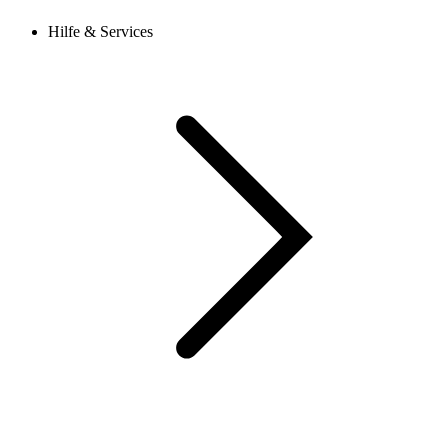
Hilfe & Services