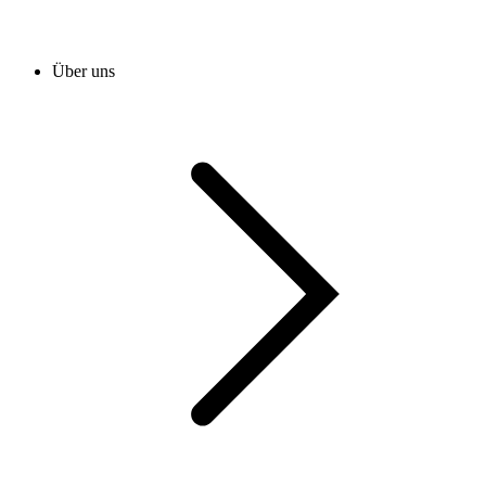
Über uns