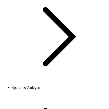
Sparen & Anlegen