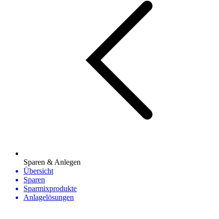
Sparen & Anlegen
Übersicht
Sparen
Sparmixprodukte
Anlagelösungen