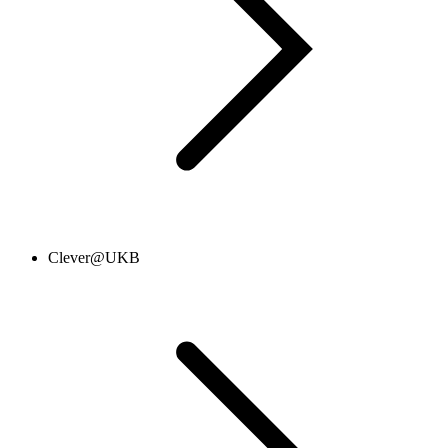
Clever@UKB