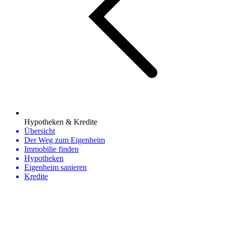
Hypotheken & Kredite
Übersicht
Der Weg zum Eigenheim
Immobilie finden
Hypotheken
Eigenheim sanieren
Kredite