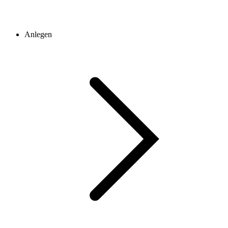
Anlegen