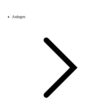
Anlegen