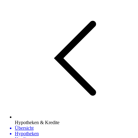
Hypotheken & Kredite
Übersicht
Hypotheken