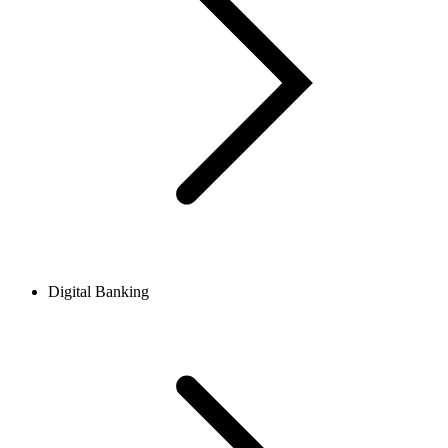
Digital Banking