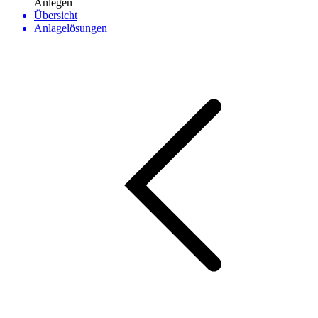
Anlegen
Übersicht
Anlagelösungen