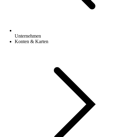
Unternehmen
Konten & Karten