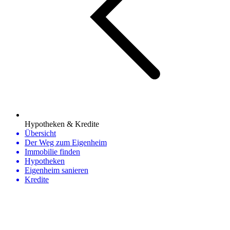
Hypotheken & Kredite
Übersicht
Der Weg zum Eigenheim
Immobilie finden
Hypotheken
Eigenheim sanieren
Kredite