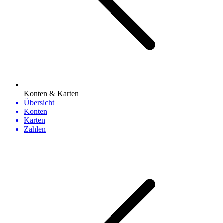
Konten & Karten
Übersicht
Konten
Karten
Zahlen