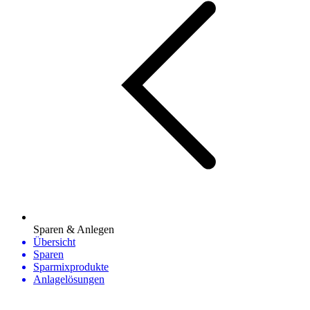
Sparen & Anlegen
Übersicht
Sparen
Sparmixprodukte
Anlagelösungen