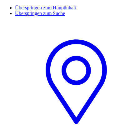
Überspringen zum Hauptinhalt
Überspringen zum Suche