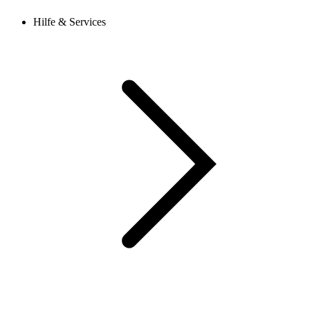
Hilfe & Services