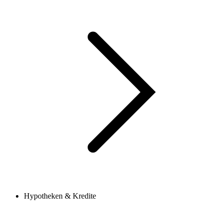
Hypotheken & Kredite