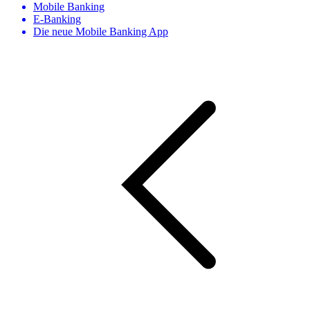
Mobile Banking
E-Banking
Die neue Mobile Banking App