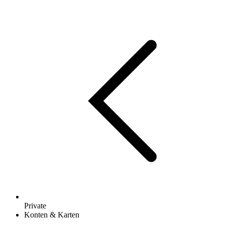
Private
Konten & Karten