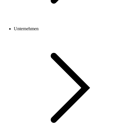
Unternehmen