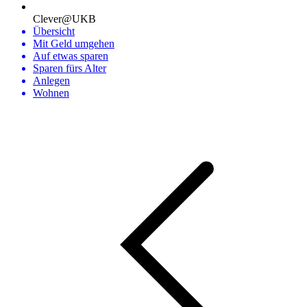
Clever@UKB
Übersicht
Mit Geld umgehen
Auf etwas sparen
Sparen fürs Alter
Anlegen
Wohnen