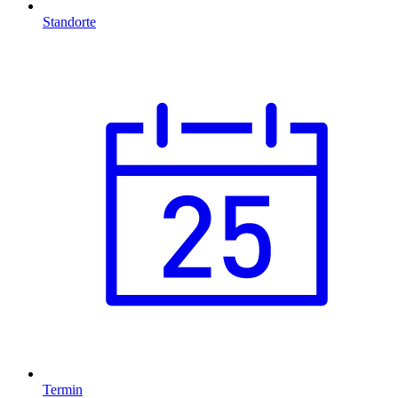
Standorte
Termin