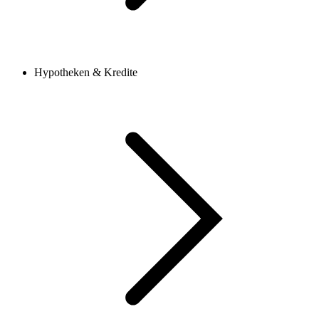
Hypotheken & Kredite