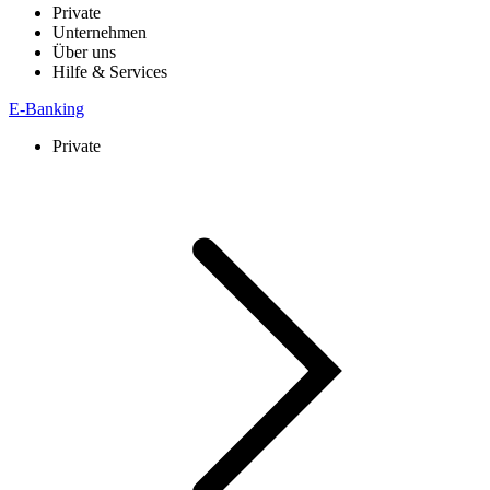
Private
Unternehmen
Über uns
Hilfe & Services
E-Banking
Private