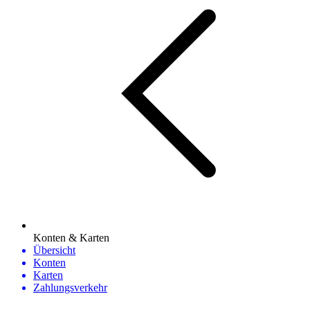
Konten & Karten
Übersicht
Konten
Karten
Zahlungsverkehr