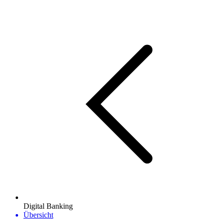
Digital Banking
Übersicht