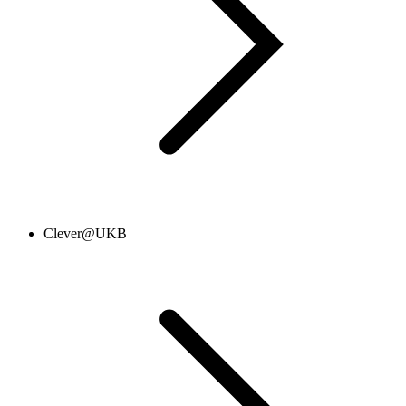
Clever@UKB