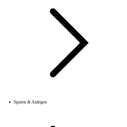
Sparen & Anlegen