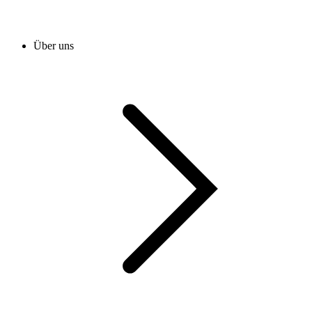
Über uns