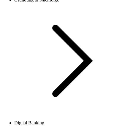
Digital Banking