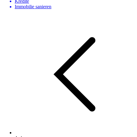
Kredite
Immobilie sanieren