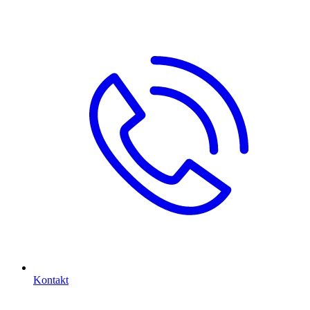
Kontakt