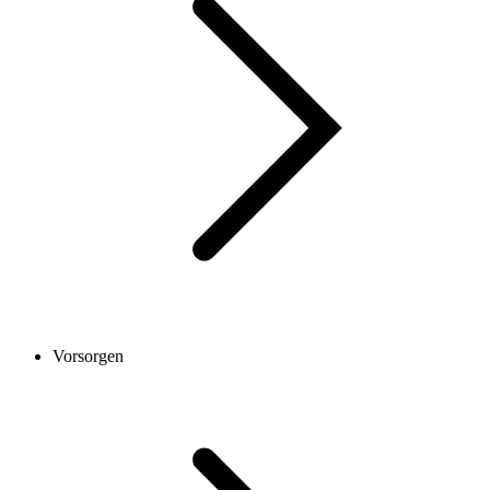
Vorsorgen