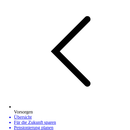
Vorsorgen
Übersicht
Für die Zukunft sparen
Pensionierung planen