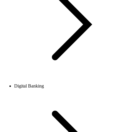
Digital Banking