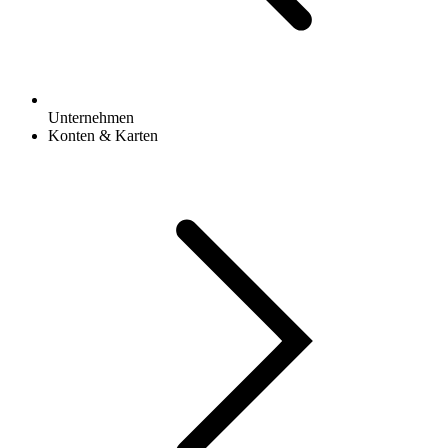
Unternehmen
Konten & Karten