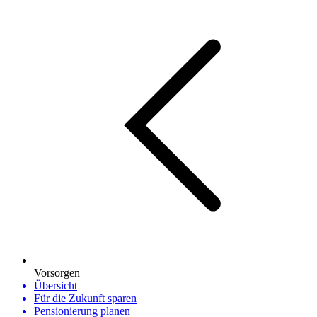
Vorsorgen
Übersicht
Für die Zukunft sparen
Pensionierung planen