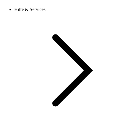
Hilfe & Services