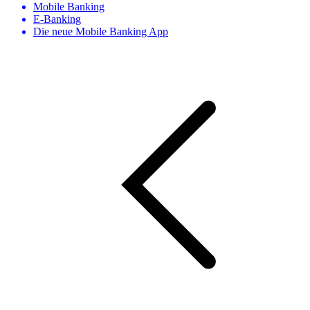
Mobile Banking
E-Banking
Die neue Mobile Banking App