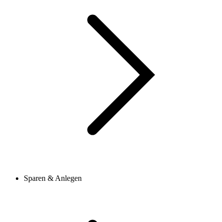
Sparen & Anlegen