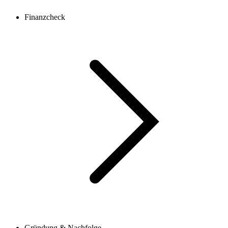
Finanzcheck
Gründung & Nachfolge