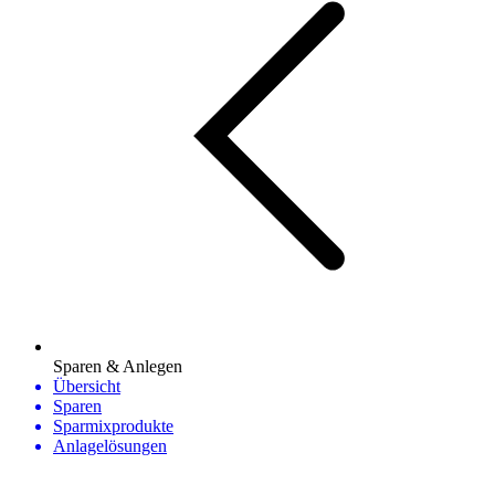
Sparen & Anlegen
Übersicht
Sparen
Sparmixprodukte
Anlagelösungen