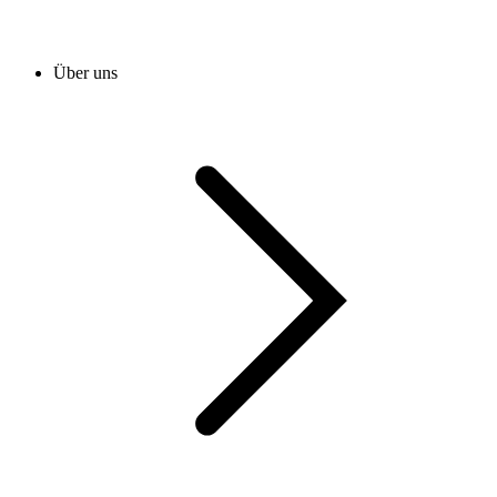
Über uns