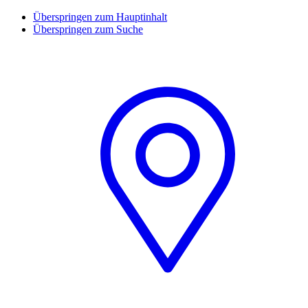
Überspringen zum Hauptinhalt
Überspringen zum Suche