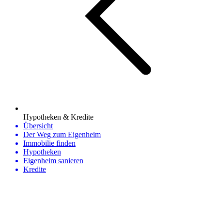
Hypotheken & Kredite
Übersicht
Der Weg zum Eigenheim
Immobilie finden
Hypotheken
Eigenheim sanieren
Kredite