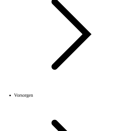
Vorsorgen