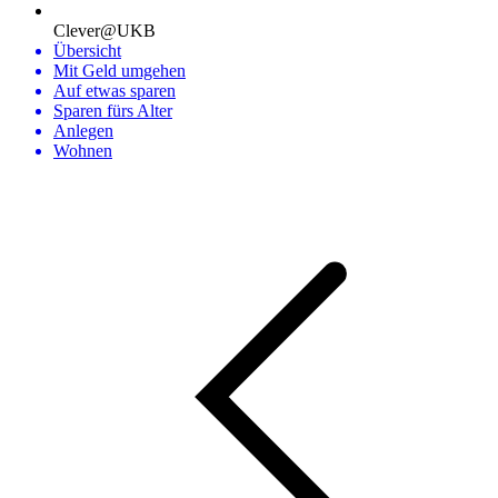
Clever@UKB
Übersicht
Mit Geld umgehen
Auf etwas sparen
Sparen fürs Alter
Anlegen
Wohnen