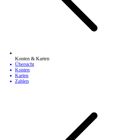
Konten & Karten
Übersicht
Konten
Karten
Zahlen