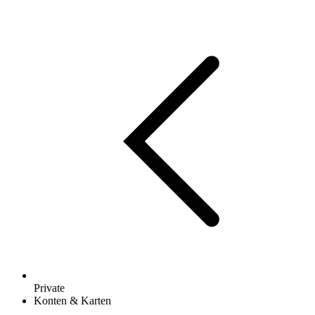
Private
Konten & Karten