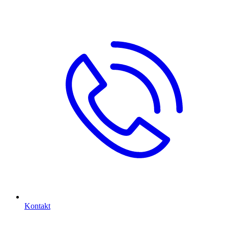
Kontakt