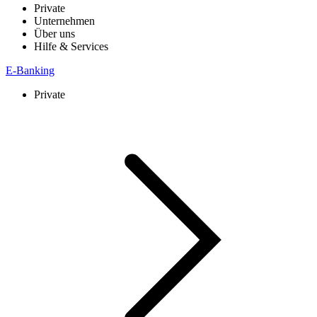
Private
Unternehmen
Über uns
Hilfe & Services
E-Banking
Private