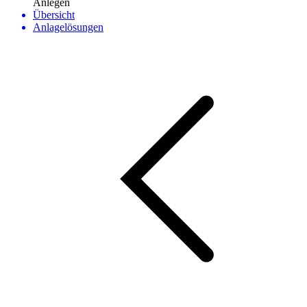
Anlegen
Übersicht
Anlagelösungen