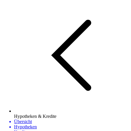
Hypotheken & Kredite
Übersicht
Hypotheken