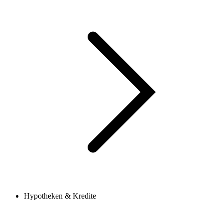
Hypotheken & Kredite