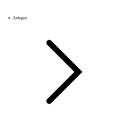
Anlegen