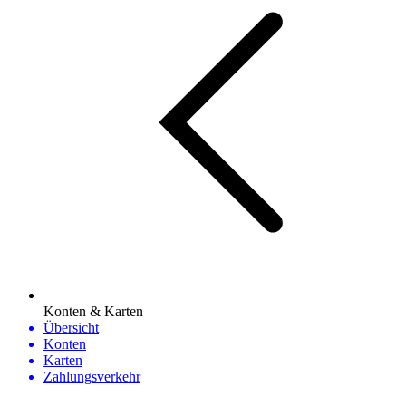
Konten & Karten
Übersicht
Konten
Karten
Zahlungsverkehr