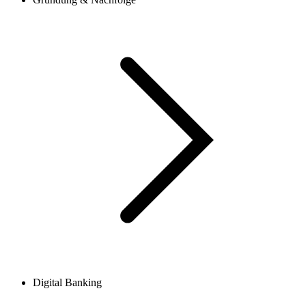
Digital Banking