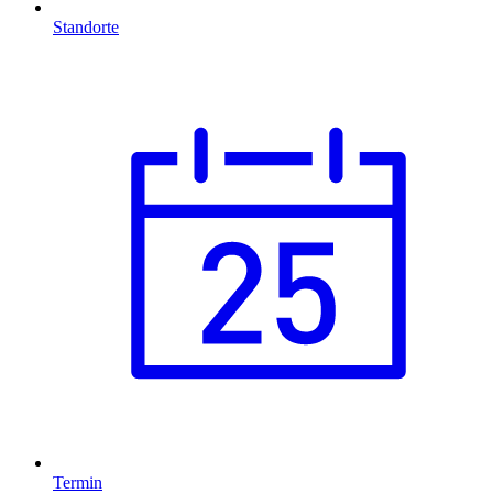
Standorte
Termin