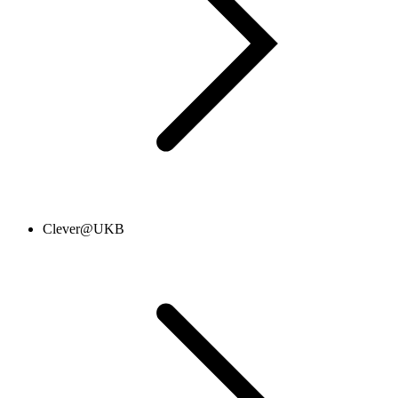
Clever@UKB