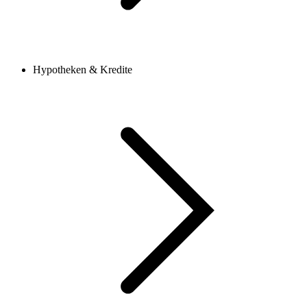
Hypotheken & Kredite