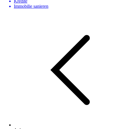
Kredite
Immobilie sanieren