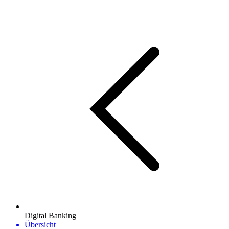
Digital Banking
Übersicht