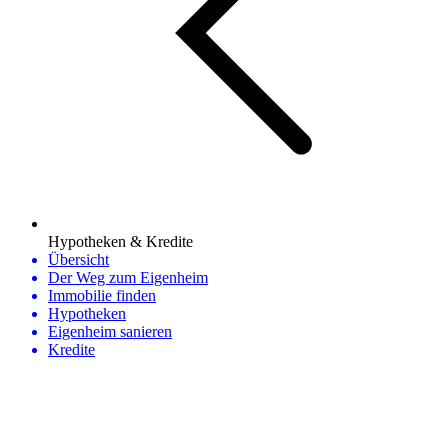
Hypotheken & Kredite
Übersicht
Der Weg zum Eigenheim
Immobilie finden
Hypotheken
Eigenheim sanieren
Kredite