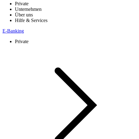
Private
Unternehmen
Über uns
Hilfe & Services
E-Banking
Private