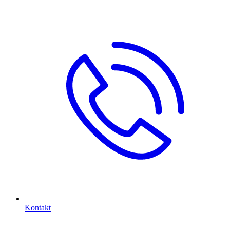
Kontakt