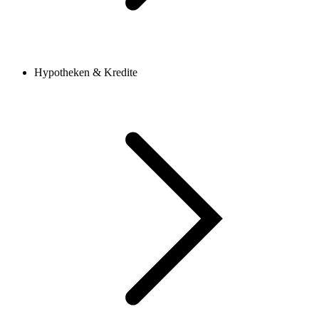
Hypotheken & Kredite