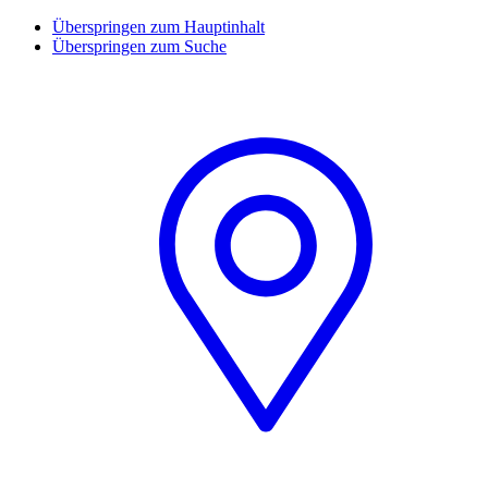
Überspringen zum Hauptinhalt
Überspringen zum Suche