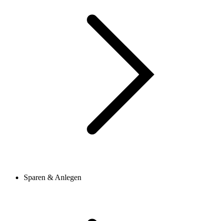
Sparen & Anlegen