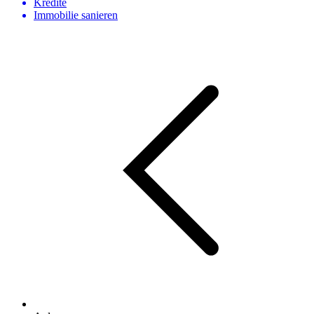
Kredite
Immobilie sanieren