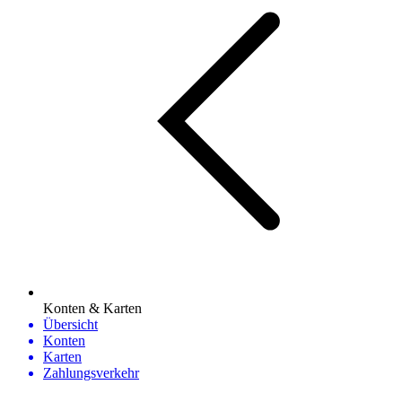
Konten & Karten
Übersicht
Konten
Karten
Zahlungsverkehr