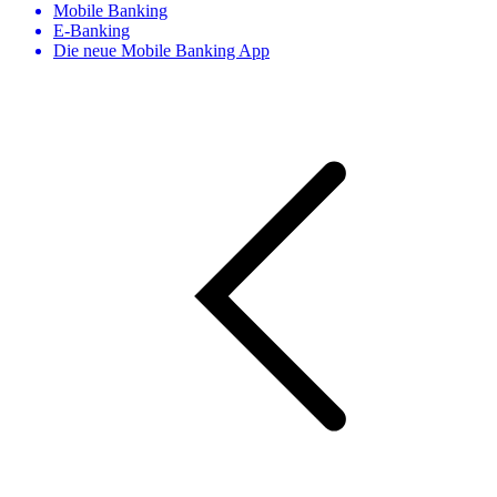
Mobile Banking
E-Banking
Die neue Mobile Banking App