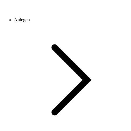
Anlegen