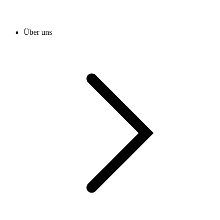
Über uns