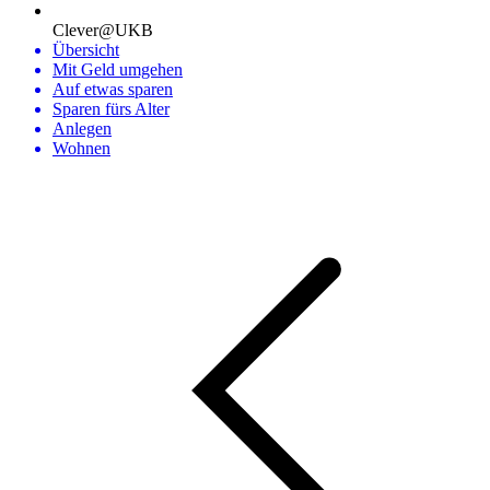
Clever@UKB
Übersicht
Mit Geld umgehen
Auf etwas sparen
Sparen fürs Alter
Anlegen
Wohnen