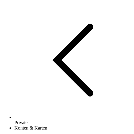
Private
Konten & Karten