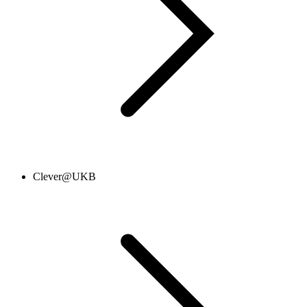
Clever@UKB