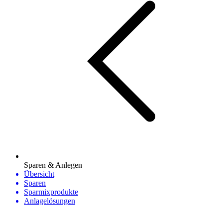
Sparen & Anlegen
Übersicht
Sparen
Sparmixprodukte
Anlagelösungen