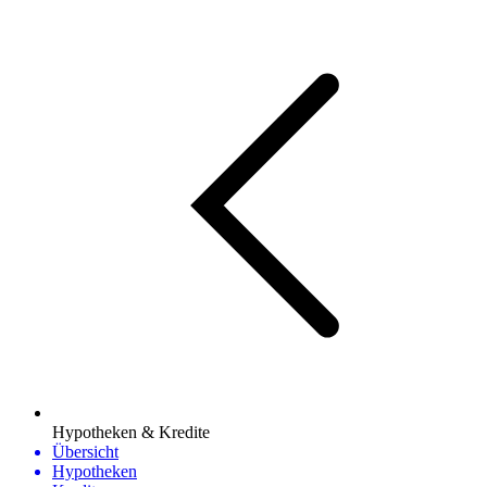
Hypotheken & Kredite
Übersicht
Hypotheken