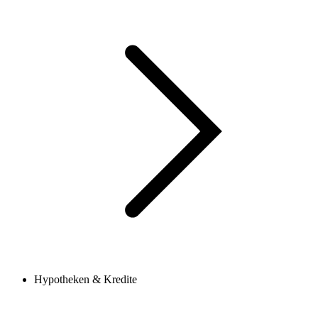
Hypotheken & Kredite