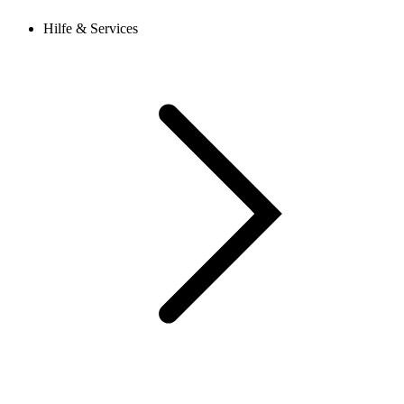
Hilfe & Services