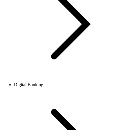
Digital Banking