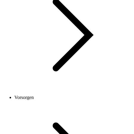
Vorsorgen