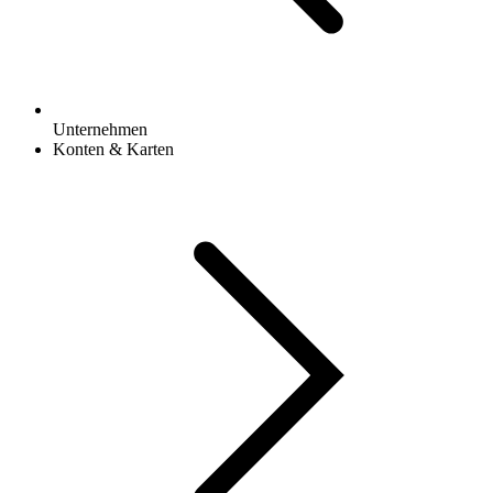
Unternehmen
Konten & Karten