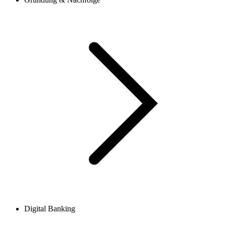
Digital Banking