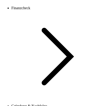
Finanzcheck
Gründung & Nachfolge