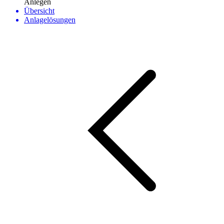
Anlegen
Übersicht
Anlagelösungen