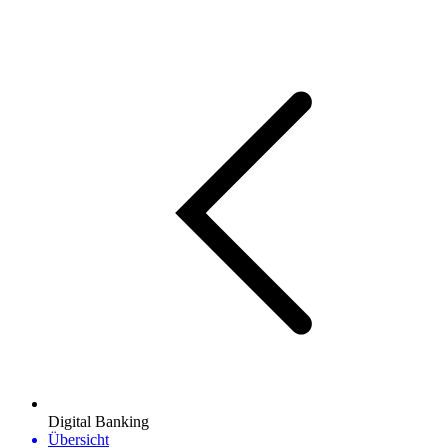
Digital Banking
Übersicht