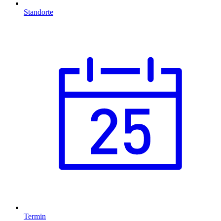
Standorte
Termin