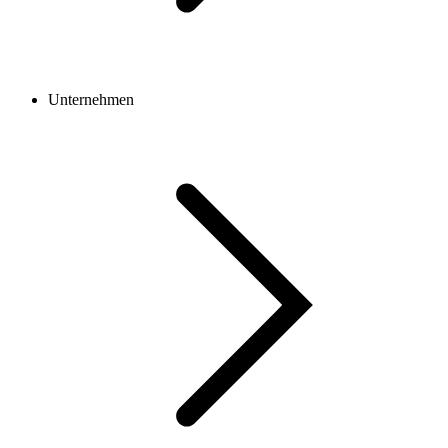
Unternehmen