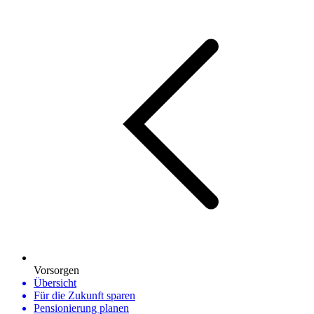
Vorsorgen
Übersicht
Für die Zukunft sparen
Pensionierung planen