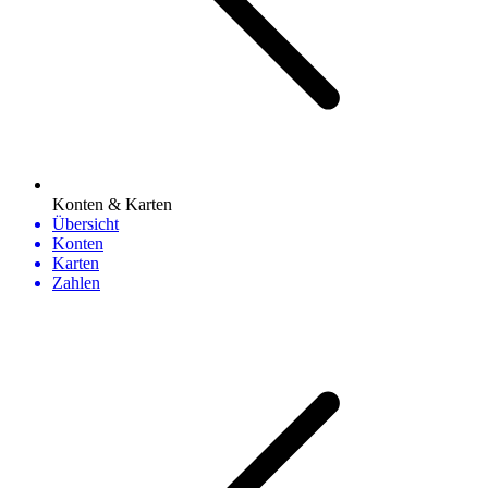
Konten & Karten
Übersicht
Konten
Karten
Zahlen