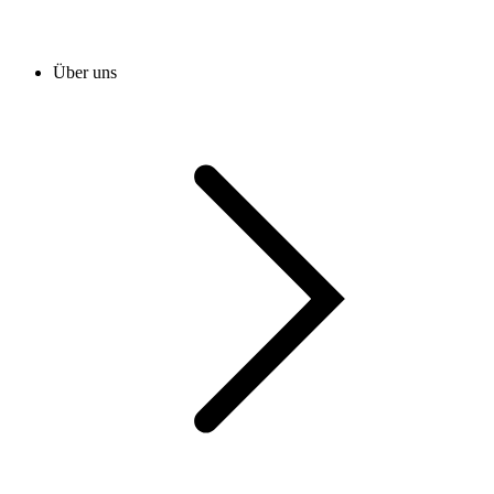
Über uns