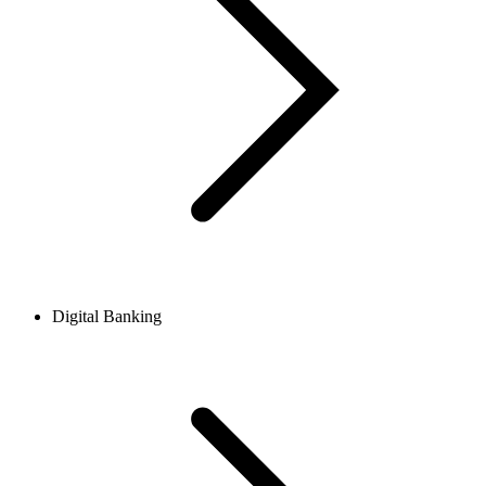
Digital Banking