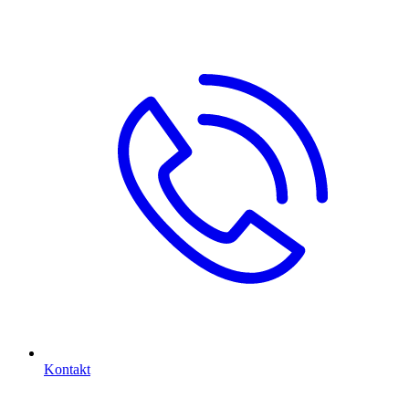
Kontakt