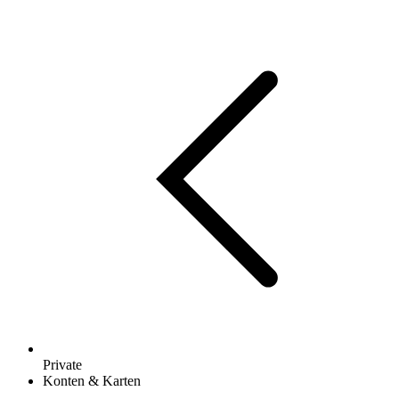
Private
Konten & Karten