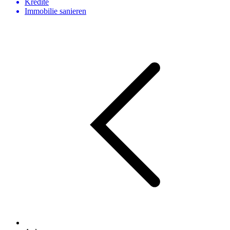
Kredite
Immobilie sanieren