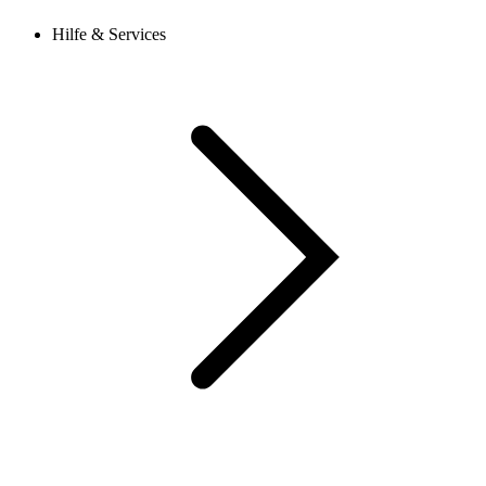
Hilfe & Services