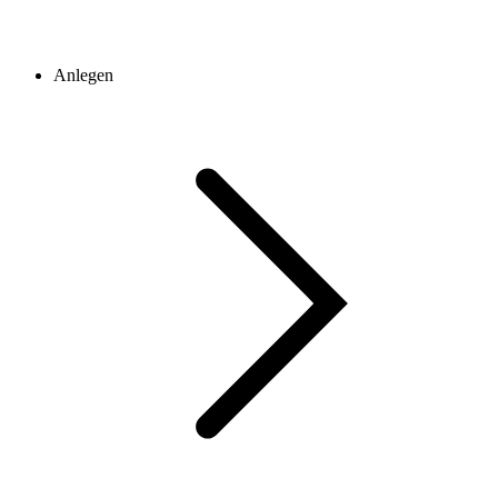
Anlegen