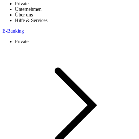
Private
Unternehmen
Über uns
Hilfe & Services
E-Banking
Private