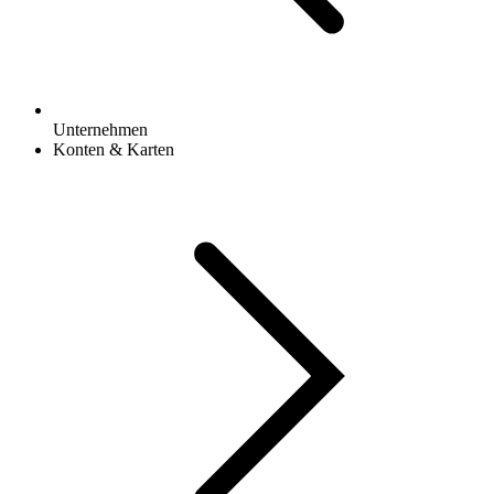
Unternehmen
Konten & Karten