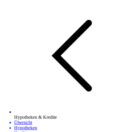
Hypotheken & Kredite
Übersicht
Hypotheken