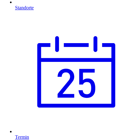
Standorte
Termin