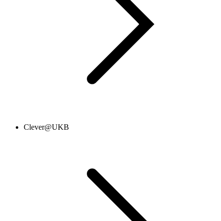
Clever@UKB