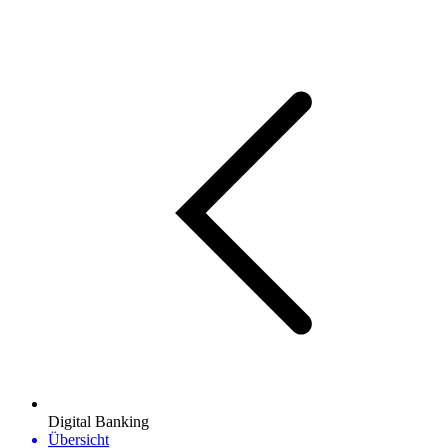
Digital Banking
Übersicht