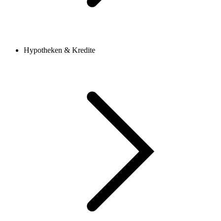
Hypotheken & Kredite