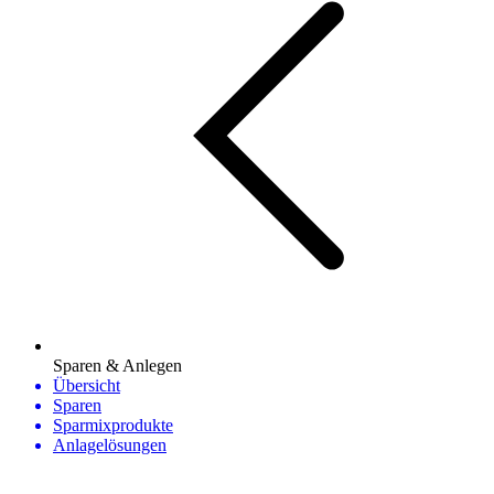
Sparen & Anlegen
Übersicht
Sparen
Sparmixprodukte
Anlagelösungen