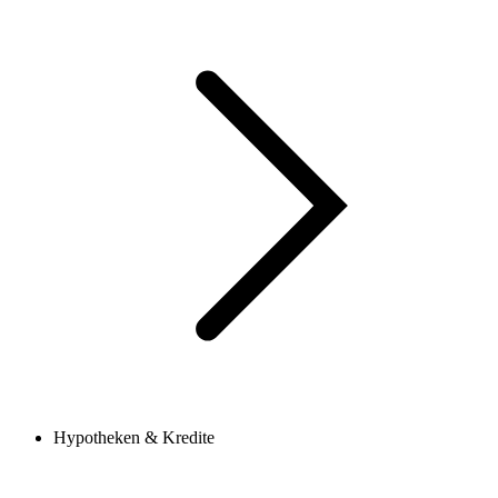
Hypotheken & Kredite