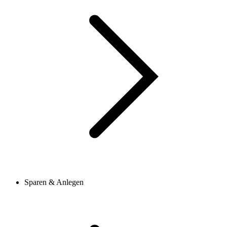
Sparen & Anlegen