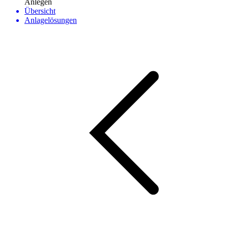
Anlegen
Übersicht
Anlagelösungen