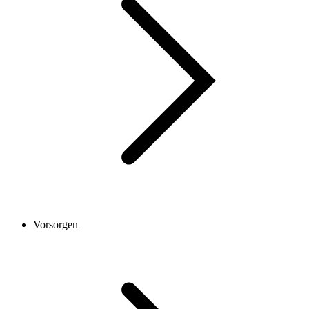
Vorsorgen