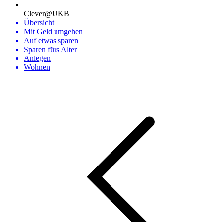
Clever@UKB
Übersicht
Mit Geld umgehen
Auf etwas sparen
Sparen fürs Alter
Anlegen
Wohnen