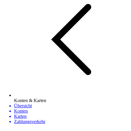
Konten & Karten
Übersicht
Konten
Karten
Zahlungsverkehr