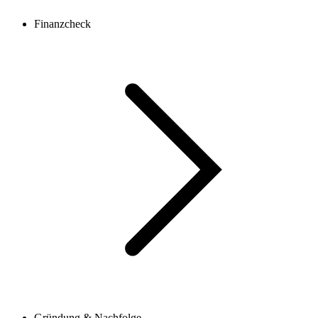
Finanzcheck
Gründung & Nachfolge