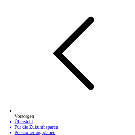
Vorsorgen
Übersicht
Für die Zukunft sparen
Pensionierung planen