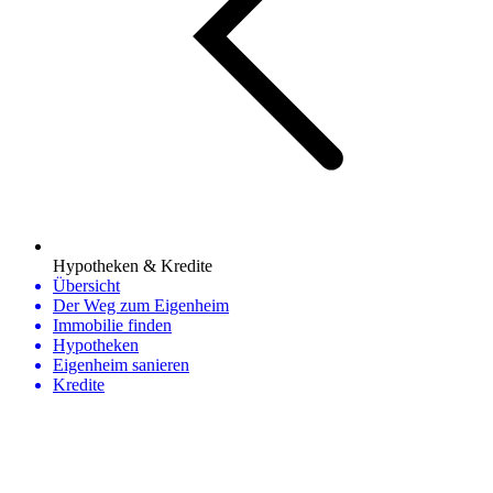
Hypotheken & Kredite
Übersicht
Der Weg zum Eigenheim
Immobilie finden
Hypotheken
Eigenheim sanieren
Kredite