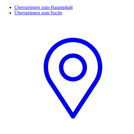
Überspringen zum Hauptinhalt
Überspringen zum Suche