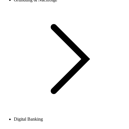
Digital Banking