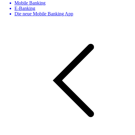
Mobile Banking
E-Banking
Die neue Mobile Banking App