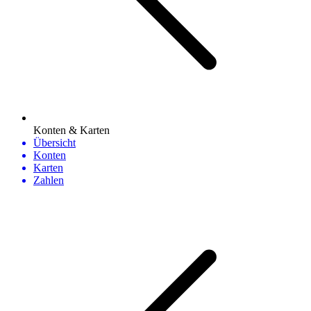
Konten & Karten
Übersicht
Konten
Karten
Zahlen