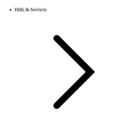
Hilfe & Services