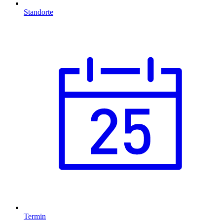
Standorte
Termin