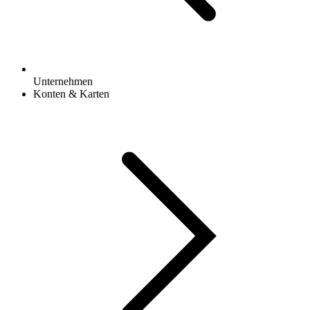
Unternehmen
Konten & Karten