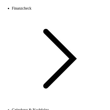
Finanzcheck
Gründung & Nachfolge