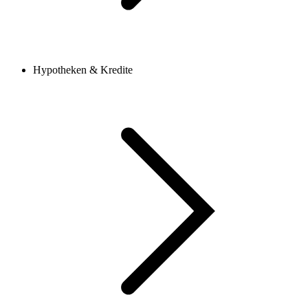
Hypotheken & Kredite