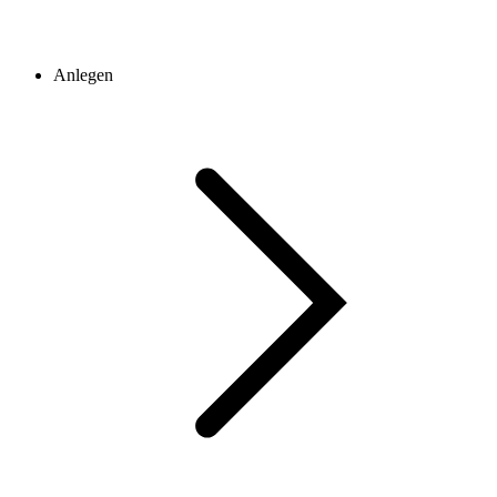
Anlegen