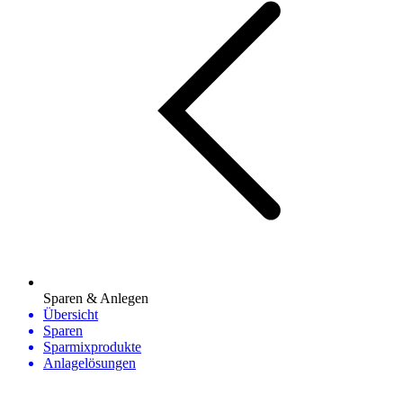
Sparen & Anlegen
Übersicht
Sparen
Sparmixprodukte
Anlagelösungen