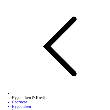
Hypotheken & Kredite
Übersicht
Hypotheken