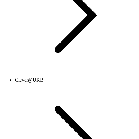
Clever@UKB