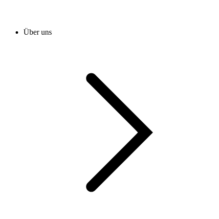
Über uns