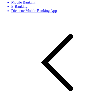
Mobile Banking
E-Banking
Die neue Mobile Banking App