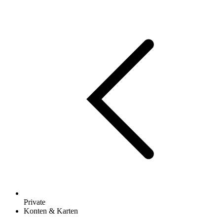
Private
Konten & Karten