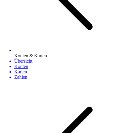
Konten & Karten
Übersicht
Konten
Karten
Zahlen