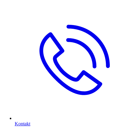
Kontakt