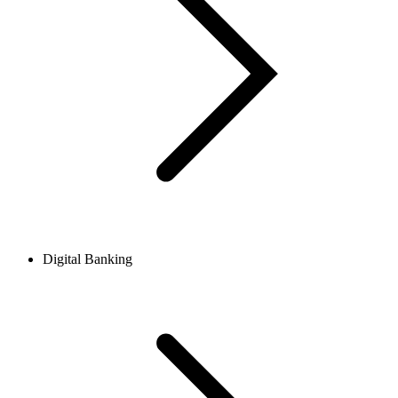
Digital Banking