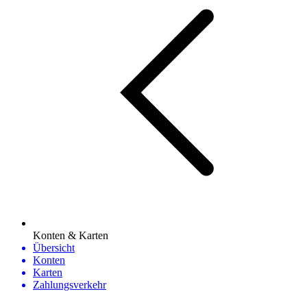
Konten & Karten
Übersicht
Konten
Karten
Zahlungsverkehr