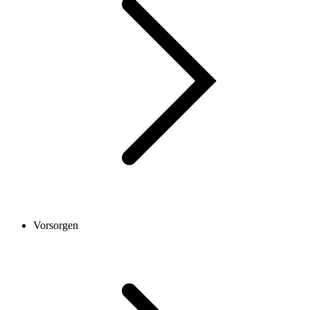
Vorsorgen