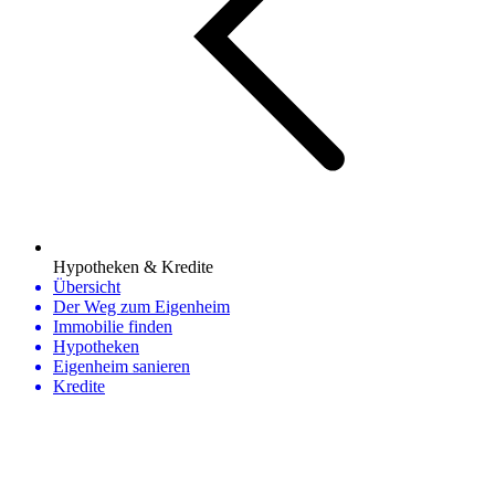
Hypotheken & Kredite
Übersicht
Der Weg zum Eigenheim
Immobilie finden
Hypotheken
Eigenheim sanieren
Kredite