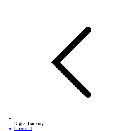
Digital Banking
Übersicht