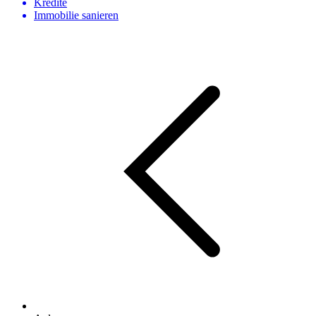
Kredite
Immobilie sanieren