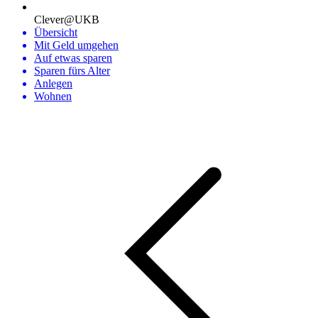
Clever@UKB
Übersicht
Mit Geld umgehen
Auf etwas sparen
Sparen fürs Alter
Anlegen
Wohnen