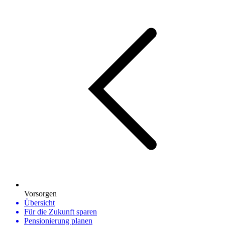
Vorsorgen
Übersicht
Für die Zukunft sparen
Pensionierung planen