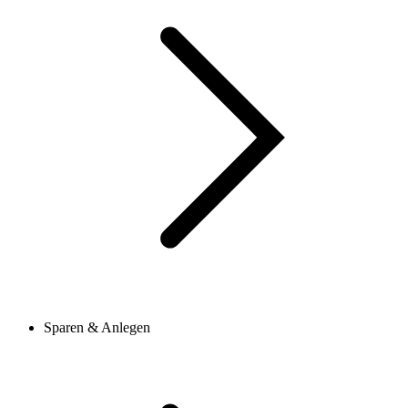
Sparen & Anlegen