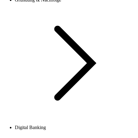
Digital Banking