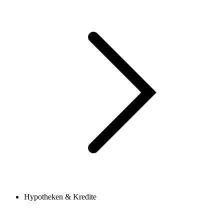
Hypotheken & Kredite