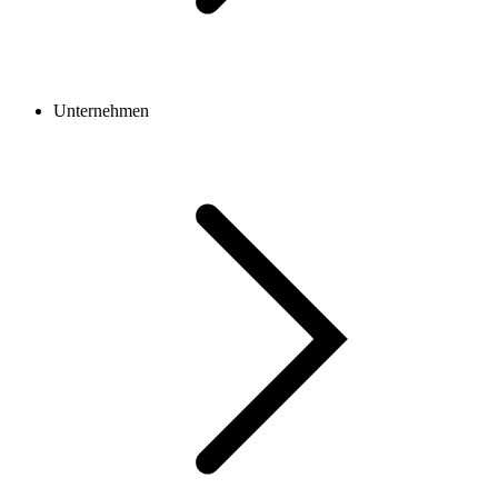
Unternehmen