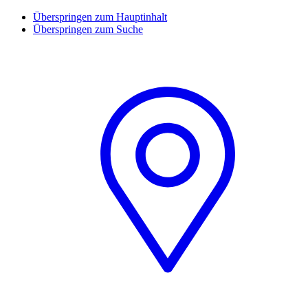
Überspringen zum Hauptinhalt
Überspringen zum Suche