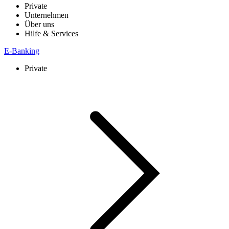
Private
Unternehmen
Über uns
Hilfe & Services
E-Banking
Private