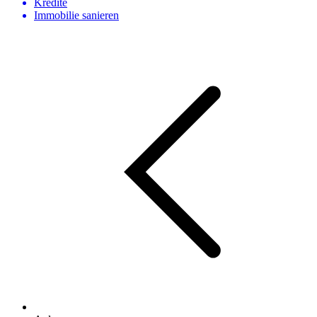
Kredite
Immobilie sanieren