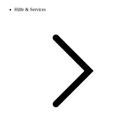
Hilfe & Services