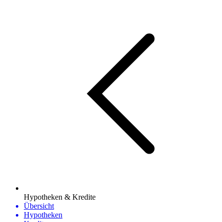
Hypotheken & Kredite
Übersicht
Hypotheken