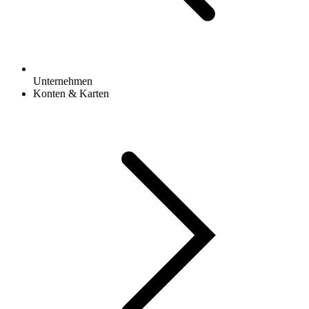
Unternehmen
Konten & Karten