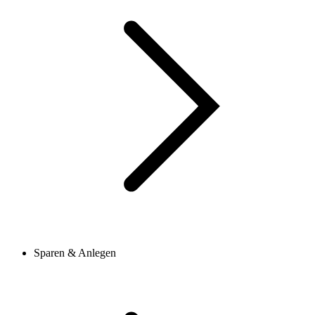
Sparen & Anlegen