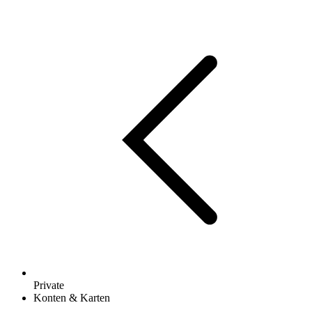
Private
Konten & Karten