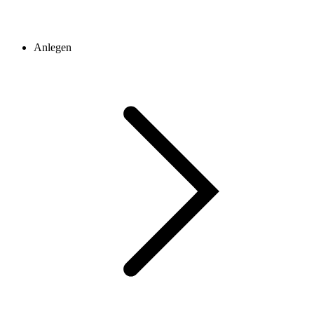
Anlegen