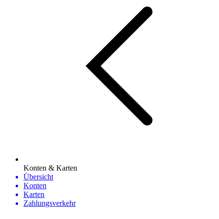
Konten & Karten
Übersicht
Konten
Karten
Zahlungsverkehr