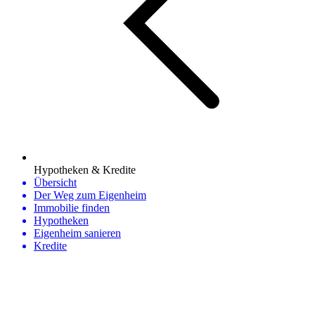
Hypotheken & Kredite
Übersicht
Der Weg zum Eigenheim
Immobilie finden
Hypotheken
Eigenheim sanieren
Kredite