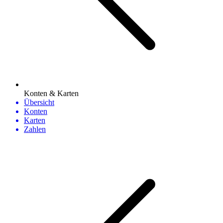
Konten & Karten
Übersicht
Konten
Karten
Zahlen