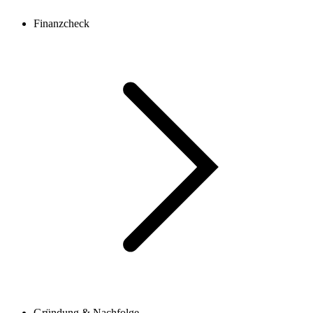
Finanzcheck
Gründung & Nachfolge