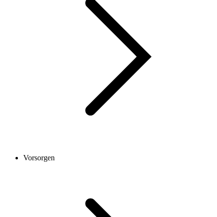
Vorsorgen