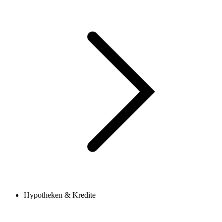
Hypotheken & Kredite