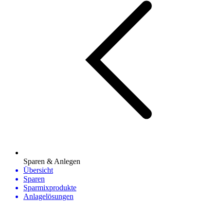
Sparen & Anlegen
Übersicht
Sparen
Sparmixprodukte
Anlagelösungen