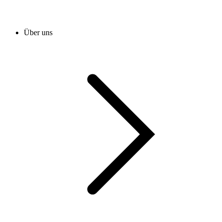
Über uns