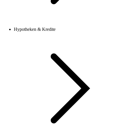
Hypotheken & Kredite