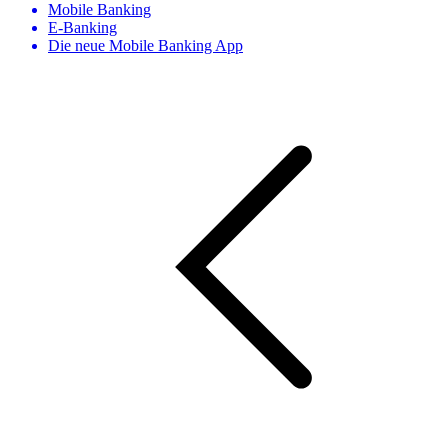
Mobile Banking
E-Banking
Die neue Mobile Banking App