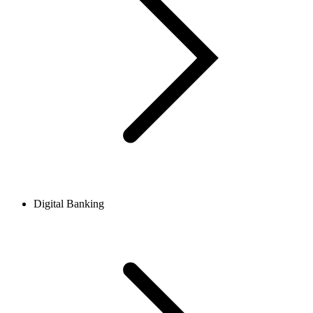
Digital Banking