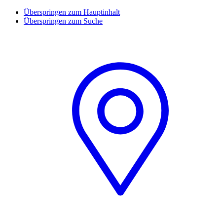
Überspringen zum Hauptinhalt
Überspringen zum Suche