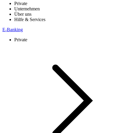
Private
Unternehmen
Über uns
Hilfe & Services
E-Banking
Private