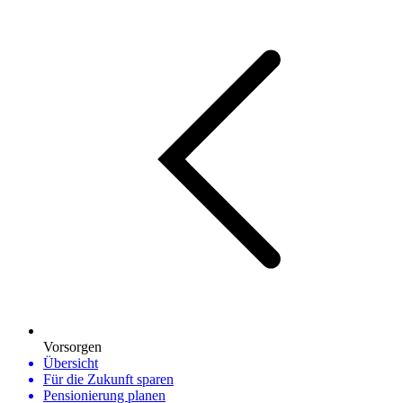
Vorsorgen
Übersicht
Für die Zukunft sparen
Pensionierung planen