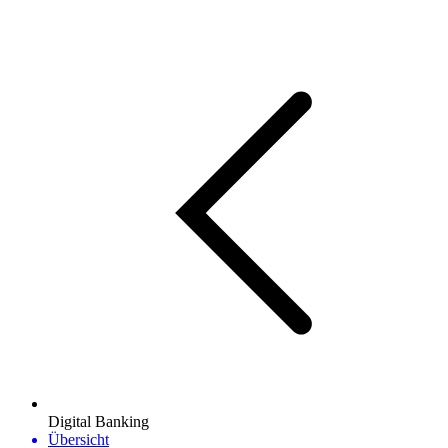
Digital Banking
Übersicht