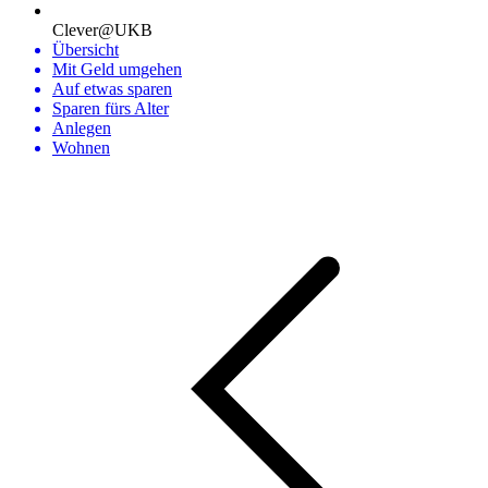
Clever@UKB
Übersicht
Mit Geld umgehen
Auf etwas sparen
Sparen fürs Alter
Anlegen
Wohnen