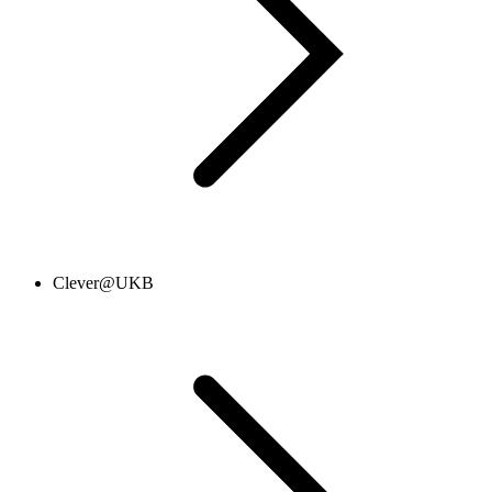
Clever@UKB