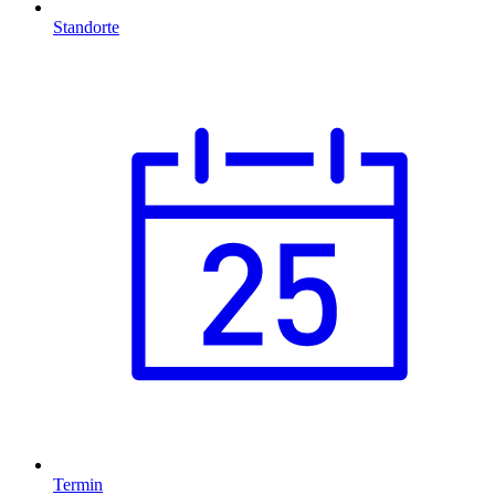
Standorte
Termin