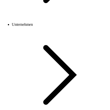
Unternehmen