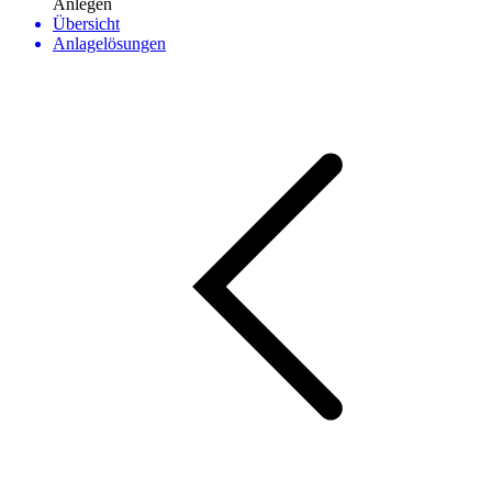
Anlegen
Übersicht
Anlagelösungen