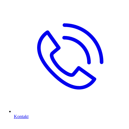
Kontakt