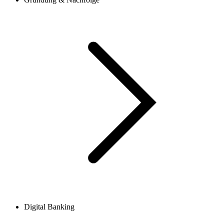
Digital Banking